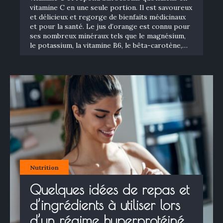
vitamine C en une seule portion. Il est savoureux
et délicieux et regorge de bienfaits médicinaux
et pour la santé. Le jus d’orange est connu pour
ses nombreux minéraux tels que le magnésium,
le potassium, la vitamine B6, le bêta-carotène,…
Nutrition
Quelques idées de repas et
d’ingrédients à utiliser lors
d’un régime hyperprotéiné