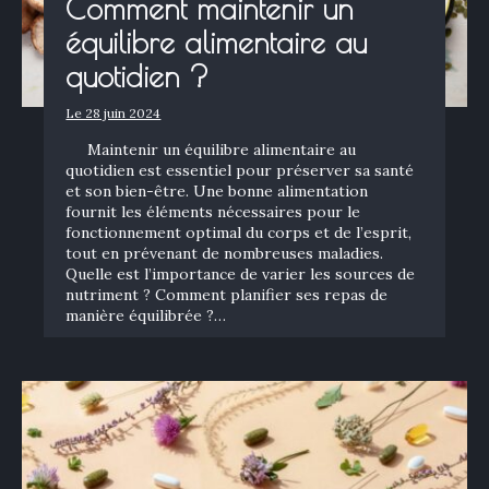
Comment maintenir un
équilibre alimentaire au
quotidien ?
Le 28 juin 2024
Maintenir un équilibre alimentaire au
quotidien est essentiel pour préserver sa santé
et son bien-être. Une bonne alimentation
fournit les éléments nécessaires pour le
fonctionnement optimal du corps et de l’esprit,
tout en prévenant de nombreuses maladies.
Quelle est l’importance de varier les sources de
nutriment ? Comment planifier ses repas de
manière équilibrée ?…