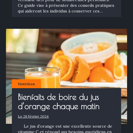
Ce guide vise à présenter des conseils pratiques
qui aideront les individus à conserver ces…
Nutrition
Bienfaits de boire du jus
d’orange chaque matin
Le 26 février 2024
Le jus d’orange est une excellente source de
vitamine C et répond aux besoins quotidiens en