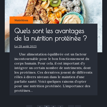
Nutrition
Quels sont les avantages
de la nutrition protéinée ?
Le 28 août 2023
Une alimentation équilibrée est un facteur
incontournable pour le bon fonctionnement du
corps humain. Pour cela, il est important d’y
intégrer un certain nombre de nutriments, dont
les protéines. Ces dernières jouent de différents
rôles à divers niveaux dans le maintien d’une
parfaite santé. Voici quelques raisons d’opter
pour une nutrition protéinée. L’importance des
protéines…