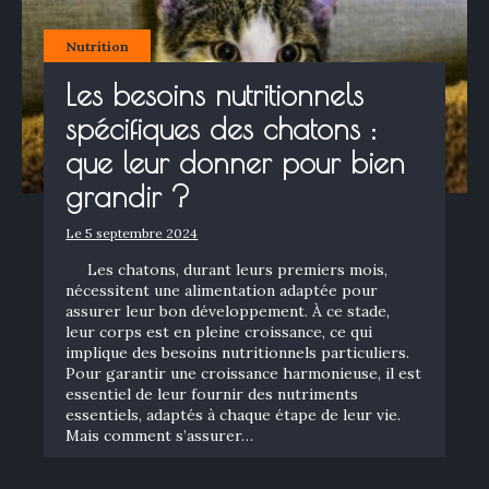
Nutrition
Les besoins nutritionnels
spécifiques des chatons :
que leur donner pour bien
grandir ?
Le 5 septembre 2024
Les chatons, durant leurs premiers mois,
nécessitent une alimentation adaptée pour
assurer leur bon développement. À ce stade,
leur corps est en pleine croissance, ce qui
implique des besoins nutritionnels particuliers.
Pour garantir une croissance harmonieuse, il est
essentiel de leur fournir des nutriments
essentiels, adaptés à chaque étape de leur vie.
Mais comment s’assurer…