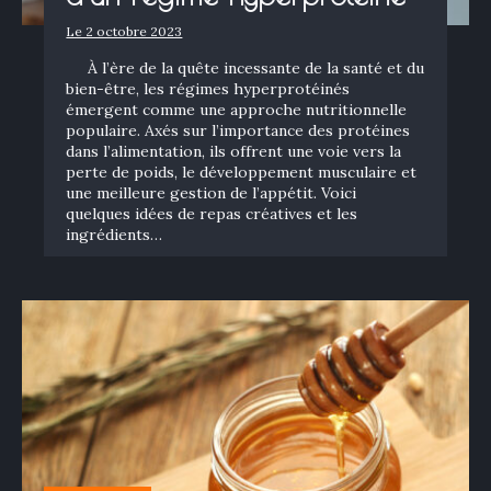
Le 2 octobre 2023
À l’ère de la quête incessante de la santé et du
bien-être, les régimes hyperprotéinés
émergent comme une approche nutritionnelle
populaire. Axés sur l’importance des protéines
dans l’alimentation, ils offrent une voie vers la
perte de poids, le développement musculaire et
une meilleure gestion de l’appétit. Voici
quelques idées de repas créatives et les
ingrédients…