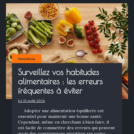
Nutrition
Surveillez vos habitudes
alimentaires : les erreurs
fréquentes à éviter
Le 13 août 2024
Adopter une alimentation équilibrée est
essentiel pour maintenir une bonne santé.
Cependant, même en cherchant à bien faire, il
est facile de commettre des erreurs qui peuvent
avoir des conséquences négatives sur votre