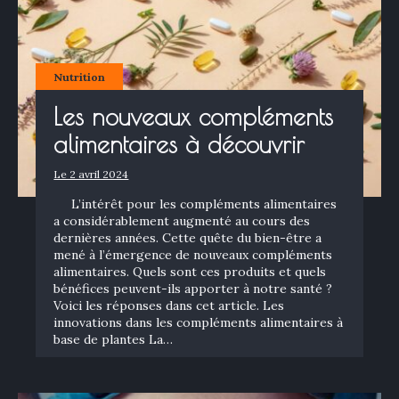
Nutrition
Les nouveaux compléments
alimentaires à découvrir
Le 2 avril 2024
L’intérêt pour les compléments alimentaires
a considérablement augmenté au cours des
dernières années. Cette quête du bien-être a
mené à l’émergence de nouveaux compléments
alimentaires. Quels sont ces produits et quels
bénéfices peuvent-ils apporter à notre santé ?
Voici les réponses dans cet article. Les
innovations dans les compléments alimentaires à
×
base de plantes La…