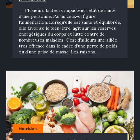
Plusieurs facteurs impactent l’état de santé
d’une personne. Parmi ceux-ci figure
l’alimentation. Lorsqu’elle est saine et équilibrée,
elle favorise le bien-être, agit sur les réserves
énergétiques du corps et lutte contre de
nombreuses maladies. C’est d’ailleurs une alliée
très efficace dans le cadre d’une perte de poids
ou d’une prise de masse. Les raisons…
Nutrition