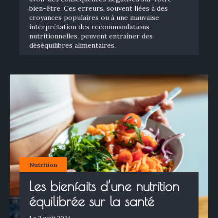
bien-être. Ces erreurs, souvent liées à des
croyances populaires ou à une mauvaise
interprétation des recommandations
nutritionnelles, peuvent entraîner des
déséquilibres alimentaires.
Nutrition
Les bienfaits d’une nutrition
équilibrée sur la santé
Le 2 août 2024