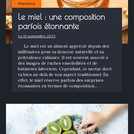
Nutrition
Le miel : une composition
parfois étonnante
Le 12 septembre 2023
Le miel est un aliment apprécié depuis des
millénaires pour sa douceur naturelle et sa
polyvalence culinaire. Il est souvent associé à
des images de ruches ensoleillées et de
butineurs laborieux. Cependant, ce nectar doré
va bien au-delà de son aspect traditionnel. En
effet, le miel réserve parfois des surprises
étonnantes en termes de composition…