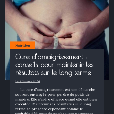
Rechercher
:
Nutrition
Cure d’amaigrissement :
conseils pour maintenir les
résultats sur le long terme
Le 20 mars 2024
La cure d’amaigrissement est une démarche
souvent envisagée pour perdre du poids de
manière. Elle s’avère efficace quand elle est bien
exécutée. Maintenir ses résultats sur le long
terme se présente cependant comme le
véritable défi pour de nombreuses personnes.