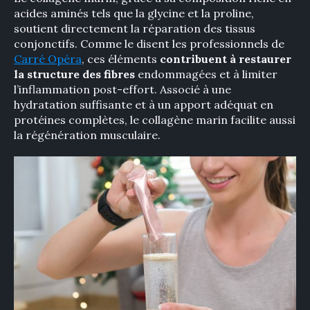
acides aminés tels que la glycine et la proline,
soutient directement la réparation des tissus
conjonctifs. Comme le disent les professionnels de
Carré Opéra
, ces éléments
contribuent à restaurer
la structure des fibres
endommagées et à limiter
l’inflammation post-effort. Associé à une
hydratation suffisante et à un apport adéquat en
protéines complètes, le collagène marin facilite aussi
la régénération musculaire.
×