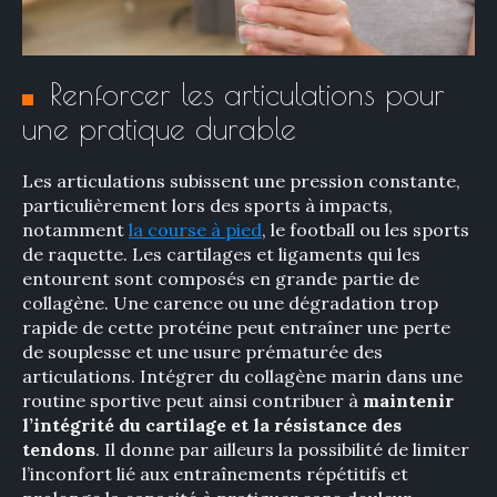
Rechercher
:
Renforcer les articulations pour
une pratique durable
Les articulations subissent une pression constante,
particulièrement lors des sports à impacts,
notamment
la course à pied
, le football ou les sports
de raquette. Les cartilages et ligaments qui les
entourent sont composés en grande partie de
collagène. Une carence ou une dégradation trop
rapide de cette protéine peut entraîner une perte
de souplesse et une usure prématurée des
articulations. Intégrer du collagène marin dans une
routine sportive peut ainsi contribuer à
maintenir
l’intégrité du cartilage et la résistance des
tendons
. Il donne par ailleurs la possibilité de limiter
l’inconfort lié aux entraînements répétitifs et