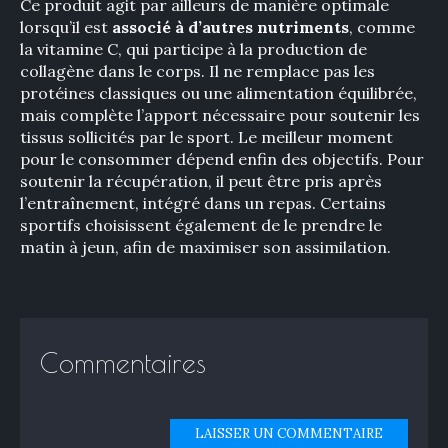
Ce produit agit par ailleurs de manière optimale
lorsqu’il est
associé à d’autres nutriments
, comme
la vitamine C, qui participe à la production de
collagène dans le corps. Il ne remplace pas les
protéines classiques ou une alimentation équilibrée,
mais complète l’apport nécessaire pour soutenir les
tissus sollicités par le sport. Le meilleur moment
pour le consommer dépend enfin des objectifs. Pour
soutenir la récupération, il peut être pris après
l’entraînement, intégré dans un repas. Certains
sportifs choisissent également de le prendre le
matin à jeun, afin de maximiser son assimilation.
Commentaires
LAISSER UN COMMENTAIRE