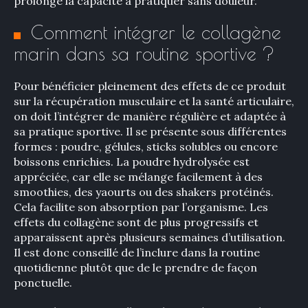
prolonge la capacité à pratiquer sans douleur.
Comment intégrer le collagène
marin dans sa routine sportive ?
Pour bénéficier pleinement des effets de ce produit
sur la récupération musculaire et la santé articulaire,
on doit l’intégrer de manière régulière et adaptée à
sa pratique sportive. Il se présente sous différentes
formes : poudre, gélules, sticks solubles ou encore
boissons enrichies. La poudre hydrolysée est
appréciée, car elle se mélange facilement à des
smoothies, des yaourts ou des shakers protéinés.
Cela facilite son absorption par l’organisme. Les
effets du collagène sont de plus progressifs et
apparaissent après plusieurs semaines d’utilisation.
Il est donc conseillé de l’inclure dans la routine
quotidienne plutôt que de le prendre de façon
ponctuelle.