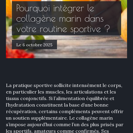
Pourquoi intégrer le
collagène marin dans
votre routine sportive ?
Le 6 octobre 2025
La pratique sportive sollicite intensément le corps,
en particulier les muscles, les articulations et les
tissus conjonctifs. Si l’alimentation équilibrée et
l’hydratation constituent la base d’une bonne
récupération, certains compléments peuvent offrir
un soutien supplémentaire. Le collagène marin
s’impose aujourd’hui comme l’un des plus prisés par
les sportifs, amateurs comme confirmés. Ses