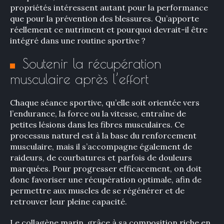
propriétés intéressent autant pour la performance
que pour la prévention des blessures. Qu’apporte
réellement ce nutriment et pourquoi devrait-il être
intégré dans une routine sportive ?
Soutenir la récupération
musculaire après l’effort
Chaque séance sportive, qu’elle soit orientée vers
l’endurance, la force ou la vitesse, entraîne de
petites lésions dans les fibres musculaires. Ce
processus naturel est à la base du renforcement
musculaire, mais il s’accompagne également de
raideurs, de courbatures et parfois de douleurs
marquées. Pour progresser efficacement, on doit
donc favoriser une récupération optimale, afin de
permettre aux muscles de se régénérer et de
retrouver leur pleine capacité.
Le collagène marin, grâce à sa composition riche en