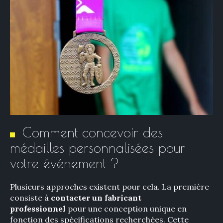
Comment concevoir des
médailles personnalisées pour
votre événement ?
Plusieurs approches existent pour cela. La première
consiste à
contacter
un fabricant
professionnel
pour une conception unique en
fonction des spécifications recherchées. Cette