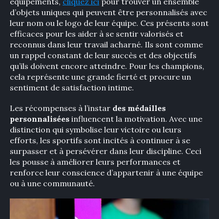
équipements,
cliquez ici
pour trouver un ensemble
d’objets uniques qui peuvent être personnalisés avec
leur nom ou le logo de leur équipe. Ces présents sont
efficaces pour les aider à se sentir valorisés et
reconnus dans leur travail acharné. Ils sont comme
un rappel constant de leur succès et des objectifs
qu’ils doivent encore atteindre. Pour les champions,
cela représente une grande fierté et procure un
sentiment de satisfaction intime.
Les récompenses à l’instar
des médailles
personnalisées
influencent la motivation. Avec une
distinction qui symbolise leur victoire ou leurs
efforts, les sportifs sont incités à continuer à se
surpasser et à persévérer dans leur discipline. Ceci
les pousse à améliorer leurs performances et
renforce leur conscience d’appartenir à une équipe
ou à une communauté.