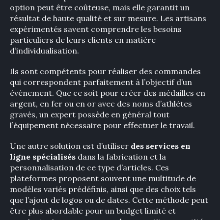
option peut être coûteuse, mais elle garantit un
résultat de haute qualité et sur mesure. Les artisans
×
expérimentés savent comprendre les besoins
particuliers de leurs clients en matière
d’individualisation.
Ils sont compétents pour réaliser des commandes
Rechercher
qui correspondent parfaitement à l’objectif d’un
:
événement. Que ce soit pour créer des médailles en
argent, en fer ou en or avec des noms d’athlètes
gravés, un expert possède en général tout
l’équipement nécessaire pour effectuer le travail.
Une autre solution est d’utiliser
des services en
ligne spécialisés
dans la fabrication et la
personnalisation de ce type d’articles. Ces
plateformes proposent souvent une multitude de
modèles variés prédéfinis, ainsi que des choix tels
que l’ajout de logos ou de dates. Cette méthode peut
être plus abordable pour un budget limité et