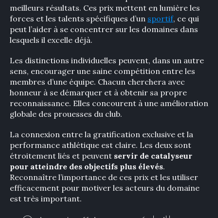
meilleurs résultats. Ces prix mettent en lumière les
forces et les talents spécifiques d’un
sportif
, ce qui
peut l’aider à se concentrer sur les domaines dans
lesquels il excelle déjà.
Les distinctions individuelles peuvent, dans un autre
sens, encourager une saine compétition entre les
membres d’une équipe. Chacun cherchera avec
honneur à se démarquer et à obtenir sa propre
reconnaissance. Elles concourent à une amélioration
globale des prouesses du club.
La connexion entre la gratification exclusive et la
performance athlétique est claire. Les deux sont
étroitement liés et peuvent
servir de catalyseur
pour atteindre des objectifs plus élevés
.
Reconnaître l’importance de ces prix et les utiliser
efficacement pour motiver les acteurs du domaine
est très important.