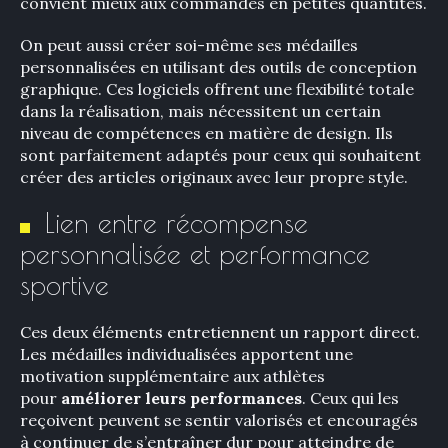
convient mieux aux commandes en petites quantités.
On peut aussi créer soi-même ses médailles
personnalisées en utilisant des outils de conception
graphique. Ces logiciels offrent une flexibilité totale
dans la réalisation, mais nécessitent un certain
niveau de compétences en matière de design. Ils
sont parfaitement adaptés pour ceux qui souhaitent
créer des articles originaux avec leur propre style.
Lien entre récompense
personnalisée et performance
sportive
Ces deux éléments entretiennent un rapport direct.
Les médailles individualisées apportent une
motivation supplémentaire aux athlètes
pour
améliorer leurs performances
. Ceux qui les
reçoivent peuvent se sentir valorisés et encouragés
à continuer de s’entraîner dur pour atteindre de