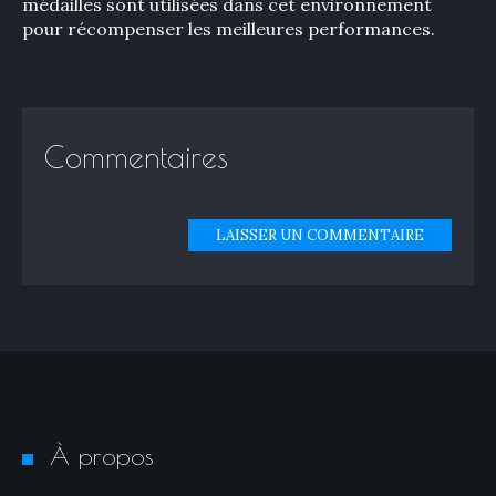
médailles sont utilisées dans cet environnement
pour récompenser les meilleures performances.
Commentaires
LAISSER UN COMMENTAIRE
À propos