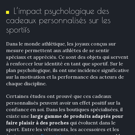
L’impact psychologique des
cadeaux personnalisés sur les
sportifs
Dans le monde athlétique, les joyaux conçus sur
mesure permettent aux athlètes de se sentir
spéciaux et appréciés. Ce sont des objets qui servent
à renforcer leur identité en tant que sportif. Sur le
plan psychologique, ils ont une incidence significative
sur la motivation et la performance des acteurs de
chaque discipline.
Certaines études ont prouvé que ces cadeaux
personnalisés peuvent avoir un effet positif sur la
confiance en soi. Dans les boutiques spécialisées, il
existe une
large gamme de produits adaptés pour
faire plaisir à des proches
qui évoluent dans le
sport. Entre les vêtements, les accessoires et les