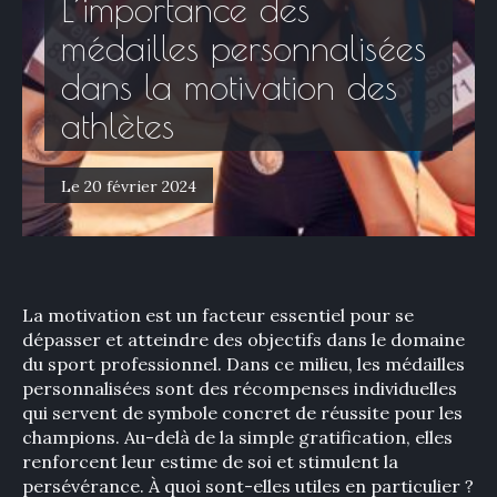
L’importance des
médailles personnalisées
dans la motivation des
athlètes
Le 20 février 2024
La motivation est un facteur essentiel pour se
dépasser et atteindre des objectifs dans le domaine
du sport professionnel. Dans ce milieu, les médailles
personnalisées sont des récompenses individuelles
qui servent de symbole concret de réussite pour les
champions. Au-delà de la simple gratification, elles
renforcent leur estime de soi et stimulent la
persévérance. À quoi sont-elles utiles en particulier ?