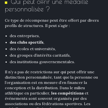
Qui peut offrir une médaille
personnalisée ?
Ce type de récompense peut être offert par divers
profils de structures. Il peut s’agir :
des entreprises,
des clubs sportifs
,
des écoles et universités,
des groupes d’intérêts caritatifs,
des institutions gouvernementales.
Il n’y a pas de restrictions sur qui peut offrir une
distinction personnalisée, tant que la personne ou
l’organisation est en mesure d’en financer la
conception et la distribution. Dans le milieu
athlétique en particulier,
les compétitions
et
événements sont souvent organisés par des
associations ou des fédérations sportives. Les