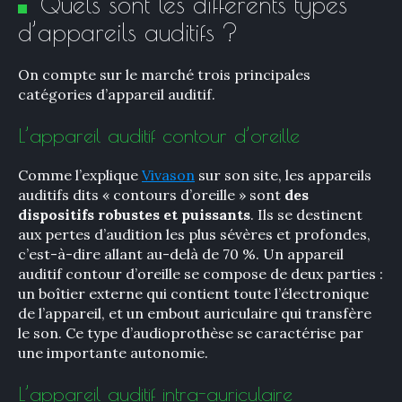
Quels sont les différents types
d’appareils auditifs ?
On compte sur le marché trois principales
catégories d’appareil auditif.
L’appareil auditif contour d’oreille
Comme l’explique
Vivason
sur son site, les appareils
auditifs dits « contours d’oreille » sont
des
dispositifs robustes et puissants
. Ils se destinent
aux pertes d’audition les plus sévères et profondes,
c’est-à-dire allant au-delà de 70 %. Un appareil
auditif contour d’oreille se compose de deux parties :
un boîtier externe qui contient toute l’électronique
de l’appareil, et un embout auriculaire qui transfère
le son. Ce type d’audioprothèse se caractérise par
une importante autonomie.
L’appareil auditif intra-auriculaire