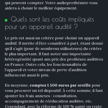
qui peuvent compter. Votre audioprothésiste vous
aidera à choisir le meilleur équipement.
Quels sont les coûts impliqués
pour un appareil auditif ?
Le prix est aussi un critère pour choisir un appareil
auditif. Il mérite d’être considéré à part, étant donné
qu’il s’agit (pour de nombreux utilisateurs) du critère
le plus important. Il faut noter une importante
hétérogénéité quant aux prix des prothèses auditives
en France. Outre cela, les fonctionnalités de
l’appareil et votre niveau de perte d’audition
influencent aussi le prix.
En moyenne,
comptez 1 500 euros par oreille
pour
vous procurer un tel dispositif. À cette somme, il faut
ajouter les frais annexes : consultation,
accompagnement de rééducation auditive, etc.
Cependant, avec la réforme de 100 % santé ou reste