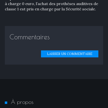
à charge 0 euro, l’achat des prothèses auditives de
classe 1 est pris en charge par la Sécurité sociale.
Commentaires
LAISSER UN COMMENTAIRE
À propos