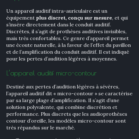
Un appareil auditif intra-auriculaire est un
équipement
plus discret, conçu sur mesure
, et qui
s’insère directement dans le conduit auditif.
Discrètes, il s’agit de prothèses auditives invisibles,
mais très confortables. Ce genre d’appareil permet
une écoute naturelle, à la faveur de l’effet du pavillon
et de l’amplification du conduit auditif. Il est indiqué
pour les pertes d’audition légères à moyennes.
L’appareil auditif micro-contour
Destiné aux pertes d’audition légères à sévères,
l’appareil auditif dit « micro-contour » se caractérise
par sa large plage d’amplification. Il s’agit d’une
solution polyvalente, qui combine discrétion et
performance. Plus discrets que les audioprothèses
contour d’oreille, les modèles micro-contour sont
très répandus sur le marché.