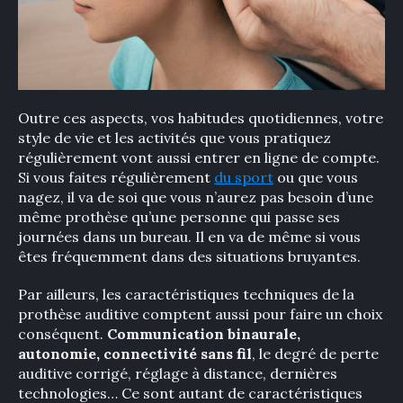
Outre ces aspects, vos habitudes quotidiennes, votre
style de vie et les activités que vous pratiquez
régulièrement vont aussi entrer en ligne de compte.
Si vous faites régulièrement
du sport
ou que vous
nagez, il va de soi que vous n’aurez pas besoin d’une
même prothèse qu’une personne qui passe ses
journées dans un bureau. Il en va de même si vous
êtes fréquemment dans des situations bruyantes.
Par ailleurs, les caractéristiques techniques de la
prothèse auditive comptent aussi pour faire un choix
conséquent.
Communication binaurale,
autonomie, connectivité sans fil
, le degré de perte
auditive corrigé, réglage à distance, dernières
technologies… Ce sont autant de caractéristiques