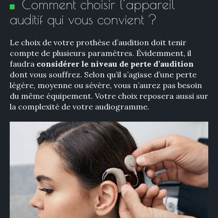
Comment choisir l’appareil
auditif qui vous convient ?
×
Le choix de votre prothèse d’audition doit tenir
compte de plusieurs paramètres. Évidemment, il
faudra
considérer le niveau de perte d’audition
dont vous souffrez. Selon qu’il s’agisse d’une perte
Rechercher
légère, moyenne ou sévère, vous n’aurez pas besoin
:
du même équipement. Votre choix reposera aussi sur
la complexité de votre audiogramme.