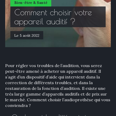
Bien-être & Santé
Comment choisir votre
appareil auditif ?
Le 5 août 2022
Pour régler vos troubles de l’audition, vous serez
peut-être amené à acheter un appareil auditif. Il
s’agit d’un dispositif d’aide qui intervient dans la
correction de différents troubles, et dans la
restauration de la fonction d’audition. Il existe une
très large gamme d’appareils auditifs et de prix sur
le marché. Comment choisir l’audioprothèse qui vous
conviendra ?