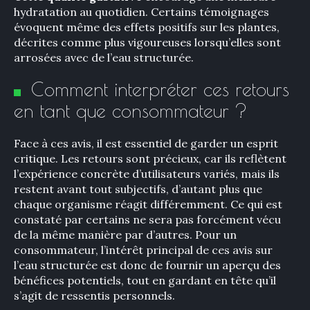
hydratation au quotidien. Certains témoignages
évoquent même des effets positifs sur les plantes,
décrites comme plus vigoureuses lorsqu’elles sont
arrosées avec de l’eau structurée.
Comment interpréter ces retours
en tant que consommateur ?
Face à ces avis, il est essentiel de garder un esprit
critique. Les retours sont précieux, car ils reflètent
l’expérience concrète d’utilisateurs variés, mais ils
restent avant tout subjectifs, d’autant plus que
chaque organisme réagit différemment. Ce qui est
constaté par certains ne sera pas forcément vécu
de la même manière par d’autres. Pour un
consommateur, l’intérêt principal de ces avis sur
l’eau structurée est donc de fournir un aperçu des
bénéfices potentiels, tout en gardant en tête qu’il
s’agit de ressentis personnels.