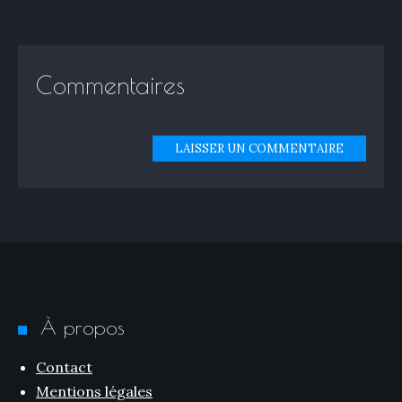
Commentaires
LAISSER UN COMMENTAIRE
À propos
Contact
Mentions légales