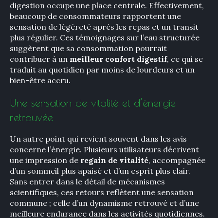
digestion occupe une place centrale. Effectivement,
beaucoup de consommateurs rapportent une
sensation de légèreté après les repas et un transit
plus régulier. Ces témoignages sur l’eau structurée
suggèrent que sa consommation pourrait
contribuer à un
meilleur confort digestif
, ce qui se
traduit au quotidien par moins de lourdeurs et un
bien-être accru.
Une sensation de vitalité et d’énergie
retrouvée
×
Un autre point qui revient souvent dans les avis
concerne l’énergie. Plusieurs utilisateurs décrivent
une impression de
regain de vitalité
, accompagnée
Rechercher
d’un sommeil plus apaisé et d’un esprit plus clair.
:
Sans entrer dans le détail de mécanismes
scientifiques, ces retours reflètent une sensation
commune ; celle d’un dynamisme retrouvé et d’une
meilleure endurance dans les activités quotidiennes.