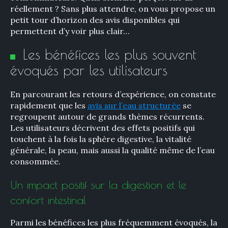
réellement ? Sans plus attendre, on vous propose un
petit tour d’horizon des avis disponibles qui
permettent d’y voir plus clair…
Les bénéfices les plus souvent
évoqués par les utilisateurs
En parcourant les retours d’expérience, on constate
rapidement que les
avis sur l’eau structurée
se
regroupent autour de grands thèmes récurrents.
Les utilisateurs décrivent des effets positifs qui
touchent à la fois la sphère digestive, la vitalité
générale, la peau, mais aussi la qualité même de l’eau
consommée.
Un impact positif sur la digestion et le
confort intestinal
Parmi les bénéfices les plus fréquemment évoqués, la