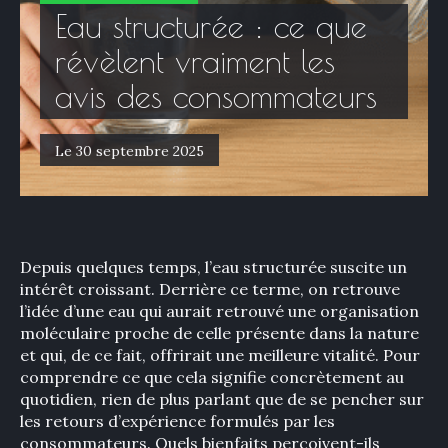
Eau structurée : ce que
révèlent vraiment les
avis des consommateurs
Le 30 septembre 2025
Depuis quelques temps, l’eau structurée suscite un
intérêt croissant. Derrière ce terme, on retrouve
l’idée d’une eau qui aurait retrouvé une organisation
moléculaire proche de celle présente dans la nature
et qui, de ce fait, offrirait une meilleure vitalité. Pour
comprendre ce que cela signifie concrètement au
quotidien, rien de plus parlant que de se pencher sur
les retours d’expérience formulés par les
consommateurs. Quels bienfaits perçoivent-ils