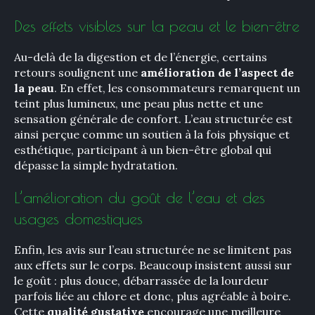
Des effets visibles sur la peau et le bien-être
Au-delà de la digestion et de l’énergie, certains
retours soulignent une
amélioration de l’aspect de
la peau
. En effet, les consommateurs remarquent un
teint plus lumineux, une peau plus nette et une
sensation générale de confort. L’eau structurée est
ainsi perçue comme un soutien à la fois physique et
esthétique, participant à un bien-être global qui
dépasse la simple hydratation.
L’amélioration du goût de l’eau et des
usages domestiques
Enfin, les avis sur l’eau structurée ne se limitent pas
aux effets sur le corps. Beaucoup insistent aussi sur
le goût : plus douce, débarrassée de la lourdeur
parfois liée au chlore et donc, plus agréable à boire.
Cette
qualité gustative
encourage une meilleure