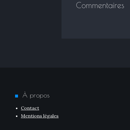
Commentaires
À propos
Contact
Mentions légales