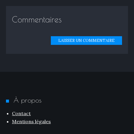
Commentaires
LAISSER UN COMMENTAIRE
À propos
Contact
Mentions légales