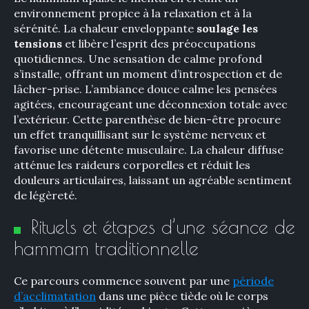
environnement propice à la relaxation et à la
sérénité. La chaleur enveloppante
soulage les
tensions
et libère l’esprit des préoccupations
quotidiennes. Une sensation de calme profond
s’installe, offrant un moment d’introspection et de
lâcher-prise. L’ambiance douce calme les pensées
agitées, encourageant une déconnexion totale avec
l’extérieur. Cette parenthèse de bien-être procure
un effet tranquillisant sur le système nerveux et
favorise une détente musculaire. La chaleur diffuse
atténue les raideurs corporelles et réduit les
douleurs articulaires, laissant un agréable sentiment
de légèreté.
Rituels et étapes d’une séance de
hammam traditionnelle​
Ce parcours commence souvent par une
période
d’acclimatation
dans une pièce tiède où le corps