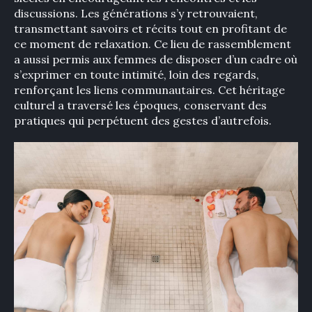
discussions. Les générations s’y retrouvaient,
transmettant savoirs et récits tout en profitant de
ce moment de relaxation. Ce lieu de rassemblement
a aussi permis aux femmes de disposer d’un cadre où
s’exprimer en toute intimité, loin des regards,
renforçant les liens communautaires. Cet héritage
culturel a traversé les époques, conservant des
pratiques qui perpétuent des gestes d’autrefois.