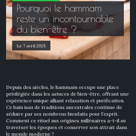
Pourquoi le hammam
reste un incontournable
du bien-être ?
Le 7 avril 2025
Depuis des siècles, le hammam occupe une place
privilégiée dans les astuces de bien-être, offrant une
expérience unique alliant relaxation et purification.
Ce bain issu de traditions ancestrales continue de
séduire par ses nombreux bienfaits pour l’esprit.
Comment ce rituel aux origines millénaires a-t-il su
traverser les époques et conserver son attrait dans
le monde moderne ?