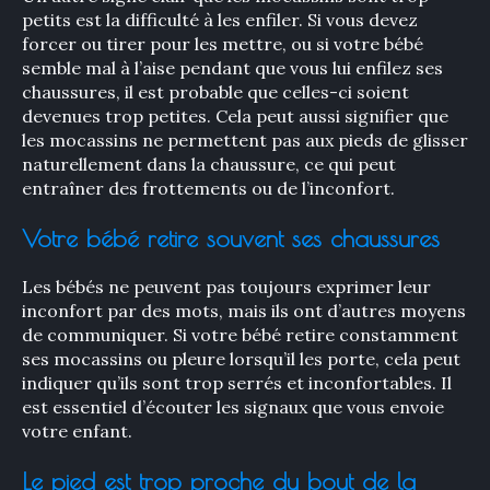
petits est la difficulté à les enfiler. Si vous devez
forcer ou tirer pour les mettre, ou si votre bébé
semble mal à l’aise pendant que vous lui enfilez ses
chaussures, il est probable que celles-ci soient
devenues trop petites. Cela peut aussi signifier que
les mocassins ne permettent pas aux pieds de glisser
naturellement dans la chaussure, ce qui peut
entraîner des frottements ou de l’inconfort.
Votre bébé retire souvent ses chaussures
Les bébés ne peuvent pas toujours exprimer leur
inconfort par des mots, mais ils ont d’autres moyens
de communiquer. Si votre bébé retire constamment
ses mocassins ou pleure lorsqu’il les porte, cela peut
indiquer qu’ils sont trop serrés et inconfortables. Il
est essentiel d’écouter les signaux que vous envoie
votre enfant.
Le pied est trop proche du bout de la