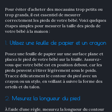
Pour éviter d’acheter des mocassins trop petits ou
trop grands, il est essentiel de mesurer
correctement les pieds de votre bébé. Voici quelques
étapes simples pour mesurer la taille des pieds de
votre bébé à la maison :
1.
Utilisez une feuille de papier et un crayon
Posez une feuille de papier sur une surface plane et
placez le pied de votre bébé sur la feuille. Assurez-
vous que votre bébé est en position debout, car les
pieds peuvent s’étirer légèrement sous le poids.
Tracez délicatement le contour du pied avec un
crayon ou un stylo, en veillant à suivre la forme des
orteils et du talon.
2.
Mesurez la longueur du pied
À l’aide d’une règle, mesurez la longueur du contour