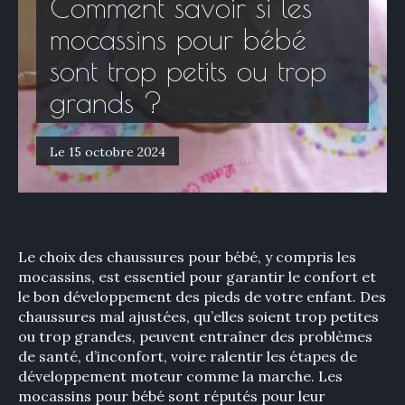
Comment savoir si les
mocassins pour bébé
sont trop petits ou trop
grands ?
Le 15 octobre 2024
Le choix des chaussures pour bébé, y compris les
mocassins, est essentiel pour garantir le confort et
le bon développement des pieds de votre enfant. Des
chaussures mal ajustées, qu’elles soient trop petites
ou trop grandes, peuvent entraîner des problèmes
de santé, d’inconfort, voire ralentir les étapes de
développement moteur comme la marche. Les
mocassins pour bébé sont réputés pour leur