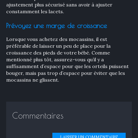
ajustement plus sécurisé sans avoir à ajuster
constamment les lacets.
Prévoyez une marge de croissance
Lorsque vous achetez des mocassins, il est
préférable de laisser un peu de place pour la
croissance des pieds de votre bébé. Comme
mentionné plus tôt, assurez-vous qu’il y a
suffisamment d’espace pour que les orteils puissent
bouger, mais pas trop d’espace pour éviter que les
mocassins ne glissent.
Commentaires
LAISSER UN COMMENTAIRE