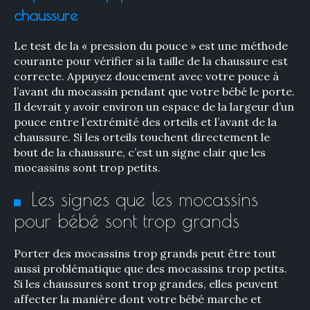
chaussure
Le test de la « pression du pouce » est une méthode
courante pour vérifier si la taille de la chaussure est
correcte. Appuyez doucement avec votre pouce à
l’avant du mocassin pendant que votre bébé le porte.
Il devrait y avoir environ un espace de la largeur d’un
pouce entre l’extrémité des orteils et l’avant de la
chaussure. Si les orteils touchent directement le
bout de la chaussure, c’est un signe clair que les
mocassins sont trop petits.
Les signes que les mocassins
pour bébé sont trop grands
Porter des mocassins trop grands peut être tout
×
aussi problématique que des mocassins trop petits.
Si les chaussures sont trop grandes, elles peuvent
affecter la manière dont votre bébé marche et