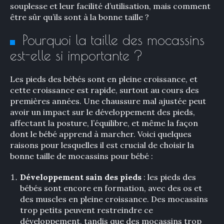
souplesse et leur facilité d’utilisation, mais comment
être sûr qu’ils sont à la bonne taille ?
Pourquoi la taille des mocassins
est-elle si importante ?
Les pieds des bébés sont en pleine croissance, et
cette croissance est rapide, surtout au cours des
premières années. Une chaussure mal ajustée peut
avoir un impact sur le développement des pieds,
affectant la posture, l’équilibre, et même la façon
dont le bébé apprend à marcher. Voici quelques
raisons pour lesquelles il est crucial de choisir la
bonne taille de mocassins pour bébé :
Développement sain des pieds
: les pieds des
bébés sont encore en formation, avec des os et
des muscles en pleine croissance. Des mocassins
trop petits peuvent restreindre ce
développement, tandis que des mocassins trop