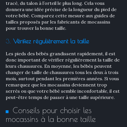
tracé, du talon à l’orteil le plus long. Cela vous
donnera une idée précise de la longueur du pied de
votre bébé. Comparez cette mesure aux guides de
tailles proposés par les fabricants de mocassins
pour trouver la bonne taille.
3.
Vérifiez régulièrement la taille
Les pieds des bébés grandissent rapidement, il est
donc important de vérifier régulièrement la taille de
leurs chaussures. En moyenne, les bébés peuvent
changer de taille de chaussures tous les deux à trois
mois, surtout pendant les premières années. Si vous
remarquez que les mocassins deviennent trop
serrés ou que votre bébé semble inconfortable, il est
peut-être temps de passer à une taille supérieure.
Conseils pour choisir les
mocassins à la bonne taille