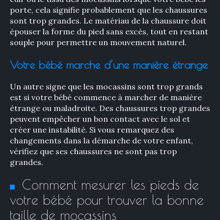
porte, cela signifie probablement que les chaussures
sont trop grandes. Le matériau de la chaussure doit
épouser la forme du pied sans excès, tout en restant
souple pour permettre un mouvement naturel.
Votre bébé marche d’une manière étrange
Un autre signe que les mocassins sont trop grands
est si votre bébé commence à marcher de manière
étrange ou maladroite. Des chaussures trop grandes
peuvent empêcher un bon contact avec le sol et
créer une instabilité. Si vous remarquez des
changements dans la démarche de votre enfant,
vérifiez que ses chaussures ne sont pas trop
grandes.
Comment mesurer les pieds de
votre bébé pour trouver la bonne
taille de mocassins