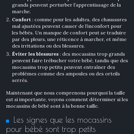
grands peuvent perturber l’apprentissage de la
marche.
Confort
: comme pour les adultes, des chaussures
mal ajustées peuvent causer de l’inconfort pour
les bébés. Un manque de confort peut se traduire
par des pleurs, une réticence à marcher, et même
des irritations ou des blessures.
Éviter les blessures
: des mocassins trop grands
peuvent faire trébucher votre bébé, tandis que des
mocassins trop petits peuvent entraîner des
problèmes comme des ampoules ou des orteils
serrés.
Maintenant que nous comprenons pourquoi la taille
est si importante, voyons comment déterminer si les
mocassins de bébé sont à la bonne taille.
Les signes que les mocassins
pour bébé sont trop petits