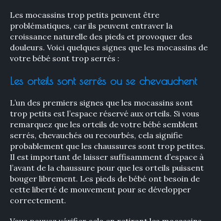
Les mocassins trop petits peuvent être
problématiques, car ils peuvent entraver la
croissance naturelle des pieds et provoquer des
douleurs. Voici quelques signes que les mocassins de
votre bébé sont trop serrés :
Les orteils sont serrés ou se chevauchent
L’un des premiers signes que les mocassins sont
trop petits est l’espace réservé aux orteils. Si vous
remarquez que les orteils de votre bébé semblent
serrés, chevauchés ou recourbés, cela signifie
probablement que les chaussures sont trop petites.
Il est important de laisser suffisamment d’espace à
l’avant de la chaussure pour que les orteils puissent
bouger librement. Les pieds de bébé ont besoin de
cette liberté de mouvement pour se développer
correctement.