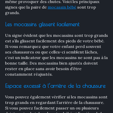
même provoquer des chutes. Voici les principaux
signes que la paire de
mocassin bébé
sont trop
Rechercher
grands.
:
Les mocassins glissent facilement
Un signe évident que les mocassins sont trop grands
est s’ils glissent facilement des pieds de votre bébé.
Si vous remarquez que votre enfant perd souvent
ses chaussures ou que celles-ci semblent lâches,
c’est un indicateur que les mocassins ne sont pas à la
bonne taille. Des mocassins bien ajustés doivent
rester en place sans avoir besoin d’être
constamment réajustés.
Espace excessif à l’arrière de la chaussure
Vous pouvez également vérifier si les mocassins sont
trop grands en regardant l’arrière de la chaussure.
Si vous pouvez facilement passer un ou plusieurs