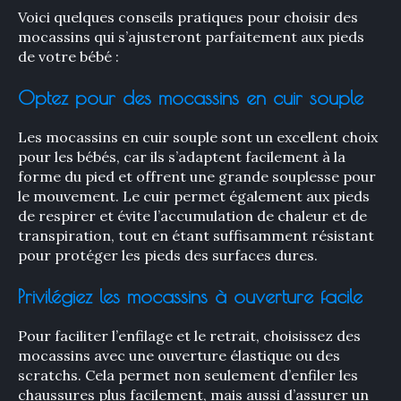
Voici quelques conseils pratiques pour choisir des
mocassins qui s’ajusteront parfaitement aux pieds
de votre bébé :
Optez pour des mocassins en cuir souple
Les mocassins en cuir souple sont un excellent choix
pour les bébés, car ils s’adaptent facilement à la
forme du pied et offrent une grande souplesse pour
le mouvement. Le cuir permet également aux pieds
de respirer et évite l’accumulation de chaleur et de
transpiration, tout en étant suffisamment résistant
pour protéger les pieds des surfaces dures.
Privilégiez les mocassins à ouverture facile
Pour faciliter l’enfilage et le retrait, choisissez des
mocassins avec une ouverture élastique ou des
scratchs. Cela permet non seulement d’enfiler les
chaussures plus facilement, mais aussi d’assurer un