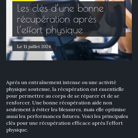
Les clés d’une bonne
récupération après
l’effort physique
Le 11 juillet 2024
Après un entraînement intense ou une activité
physique soutenue, la récupération est essentielle
pour permettre au corps de se réparer et de se
renforcer. Une bonne récupération aide non
seulement à éviter les blessures, mais elle optimise
aussi les performances futures. Voici les principales
clés pour une récupération efficace après l’effort
physique.