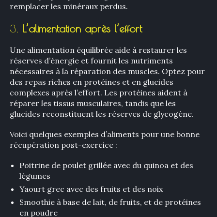
remplacer les minéraux perdus.
3.
L’alimentation après l’effort
Une alimentation équilibrée aide à restaurer les
réserves d’énergie et fournit les nutriments
nécessaires à la réparation des muscles. Optez pour
des repas riches en protéines et en glucides
complexes après l’effort. Les protéines aident à
réparer les tissus musculaires, tandis que les
glucides reconstituent les réserves de glycogène.
Voici quelques exemples d’aliments pour une bonne
récupération post-exercice :
Poitrine de poulet grillée avec du quinoa et des
légumes
Yaourt grec avec des fruits et des noix
Smoothie à base de lait, de fruits, et de protéines
en poudre