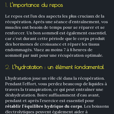
1.
L’importance du repos
Le repos est l’un des aspects les plus cruciaux de la
récupération. Après une séance d’entraînement, vos
muscles ont besoin de temps pour se réparer et se
renforcer. Un bon sommeil est également essentiel,
car c’est durant cette période que le corps produit
des hormones de croissance et répare les tissus
endommagés. Visez au moins 7 à 8 heures de
sommeil par nuit pour une récupération optimale.
2.
L’hydratation : un élément fondamental
L’hydratation joue un rôle clé dans la récupération.
Pendant l’effort, vous perdez beaucoup de liquides à
travers la transpiration, ce qui peut entraîner une
déshydratation. Boire suffisamment d’eau avant,
pendant et après l’exercice est essentiel pour
rétablir l’équilibre hydrique du corps
. Les boissons
électrolytiques peuvent également aider à