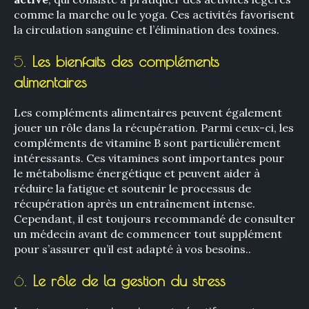
comme la marche ou le yoga. Ces activités favorisent
la circulation sanguine et l’élimination des toxines.
5.
Les bienfaits des compléments
alimentaires
Les compléments alimentaires peuvent également
jouer un rôle dans la récupération. Parmi ceux-ci, les
compléments de vitamine B sont particulièrement
intéressants. Ces vitamines sont importantes pour
le métabolisme énergétique et peuvent aider à
réduire la fatigue et soutenir le processus de
récupération après un entraînement intense.
Cependant, il est toujours recommandé de consulter
un médecin avant de commencer tout supplément
pour s’assurer qu’il est adapté à vos besoins..
6.
Le rôle de la gestion du stress