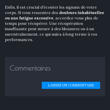
Enfin, il est crucial d’écouter les signaux de votre
corps. Si vous ressentez des
douleurs inhabituelles
ou une fatigue excessive
, accordez-vous plus de
temps pour récupérer. Une récupération
insuffisante peut mener à des blessures ou à un
surentraînement, ce qui nuira à long terme à vos
performances.
Commentaires
LAISSER UN COMMENTAIRE