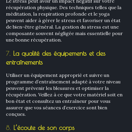
Le stress peut avoir un impact négatif sur votre
récupération physique. Des techniques telles que la
méditation, la respiration profonde et le yoga
peuvent aider à gérer le stress et favoriser un état
de bien-être général. La gestion du stress est une
composante souvent négligée mais essentielle pour
une bonne récupération.
7.
La qualité des équipements et des
entraînements
Utiliser un équipement approprié et suivre un
programme d’entraînement adapté à votre niveau
peuvent prévenir les blessures et optimiser la
récupération. Veillez à ce que votre matériel soit en
bon état et consultez un entraîneur pour vous
assurer que vos séances d’exercice sont bien
conçues.
8.
L’écoute de son corps