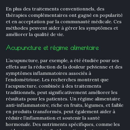
En plus des traitements conventionnels, des
thérapies complémentaires ont gagné en popularité
et en acceptation par la communauté médicale. Ces
méthodes peuvent aider à gérer les symptômes et
améliorer la qualité de vie.
Acupuncture et régime alimentaire
L’acupuncture, par exemple, a été étudiée pour ses
effets sur la réduction de la douleur pelvienne et des
symptômes inflammatoires associés à
l’endométriose. Les recherches montrent que
l’acupuncture, combinée à des traitements
traditionnels, peut significativement améliorer les
résultats pour les patientes. Un régime alimentaire
anti-inflammatoire, riche en fruits, légumes, et faible
en produits transformés, peut également aider à
réduire l’inflammation et soutenir la santé
hormonale. Des nutriments spécifiques, comme les