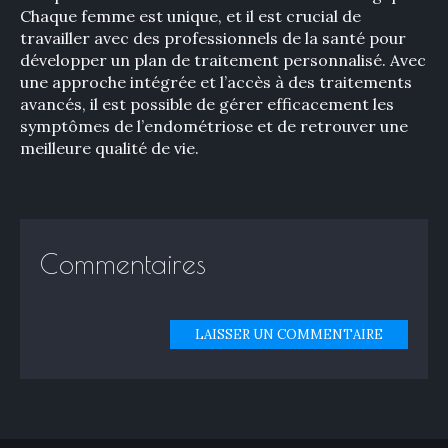
Chaque femme est unique, et il est crucial de
travailler avec des professionnels de la santé pour
développer un plan de traitement personnalisé. Avec
une approche intégrée et l’accès à des traitements
avancés, il est possible de gérer efficacement les
symptômes de l’endométriose et de retrouver une
meilleure qualité de vie.
Commentaires
LAISSER UN COMMENTAIRE