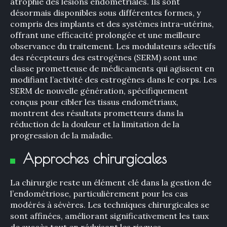
atrophie des lésions endométriales. Ils sont
désormais disponibles sous différentes formes, y
compris des implants et des systèmes intra-utérins,
offrant une efficacité prolongée et une meilleure
observance du traitement. Les modulateurs sélectifs
des récepteurs des estrogènes (SERM) sont une
classe prometteuse de médicaments qui agissent en
modifiant l’activité des estrogènes dans le corps. Les
SERM de nouvelle génération, spécifiquement
conçus pour cibler les tissus endométriaux,
montrent des résultats prometteurs dans la
réduction de la douleur et la limitation de la
progression de la maladie.
Approches chirurgicales
La chirurgie reste un élément clé dans la gestion de
l’endométriose, particulièrement pour les cas
modérés à sévères. Les techniques chirurgicales se
sont affinées, améliorant significativement les taux