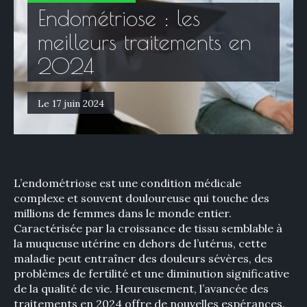
Endométriose : les
meilleurs traitements en
2024
Le 17 juin 2024
L’endométriose est une condition médicale
complexe et souvent douloureuse qui touche des
millions de femmes dans le monde entier.
Caractérisée par la croissance de tissu semblable à
la muqueuse utérine en dehors de l’utérus, cette
maladie peut entraîner des douleurs sévères, des
problèmes de fertilité et une diminution significative
de la qualité de vie. Heureusement, l’avancée des
traitements en 2024 offre de nouvelles espérances.