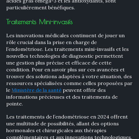
acides gras oméga-3 et les antioxydants, sont
particulièrement bénéfiques.
Traitements Mini-invasifs
Les innovations médicales continuent de jouer un
rôle crucial dans la prise en charge de
l’endométriose. Les traitements mini-invasifs et les
nouvelles technologies de diagnostic permettent
une gestion plus précise et efficace de cette
condition. Pour en savoir plus sur ces avancées et
trouver des solutions adaptées à votre situation, des
ressources spécialisées comme celles proposées par
le
Ministère de la santé
peuvent offrir des
informations précieuses et des traitements de
pointe.
Les traitements de l’endométriose en 2024 offrent
une multitude de possibilités, allant des options
hormonales et chirurgicales aux thérapies
complémentaires et aux innovations technologiques.