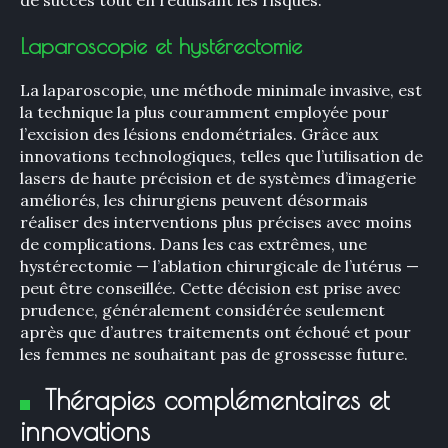
de succès tout en réduisant les risques.
Laparoscopie et hystérectomie
La laparoscopie, une méthode minimale invasive, est
×
la technique la plus couramment employée pour
l’excision des lésions endométriales. Grâce aux
innovations technologiques, telles que l’utilisation de
lasers de haute précision et de systèmes d’imagerie
améliorés, les chirurgiens peuvent désormais
Rechercher
réaliser des interventions plus précises avec moins
:
de complications. Dans les cas extrêmes, une
hystérectomie — l’ablation chirurgicale de l’utérus —
peut être conseillée. Cette décision est prise avec
prudence, généralement considérée seulement
après que d’autres traitements ont échoué et pour
les femmes ne souhaitant pas de grossesse future.
Thérapies complémentaires et
innovations