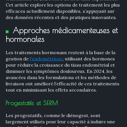
Cet article explore les options de traitement les plus
efficaces actuellement disponibles, s’appuyant sur
des données récentes et des pratiques innovantes.
Approches médicamenteuses et
hormonales
Les traitements hormonaux restent à la base de la
gestion de
l’endométriose
, utilisant des hormones
pour réduire la croissance du tissu endométrial et
diminuer les symptômes douloureux. En 2024, les
avancées dans les formulations et les méthodes de
livraison ont amélioré l’efficacité de ces traitements
tout en minimisant les effets secondaires.
Progestatifs et SERM
Les progestatifs, comme le diénogest, sont
largement utilisés pour leur capacité à induire une