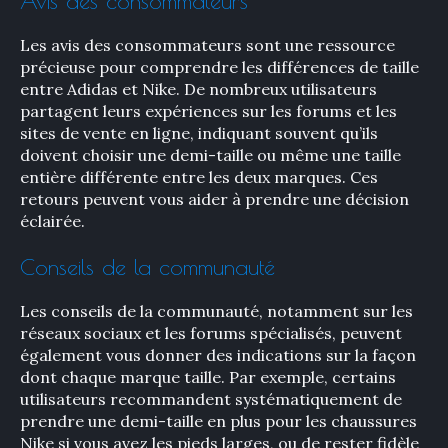
Avis des consommateurs
Les avis des consommateurs sont une ressource
précieuse pour comprendre les différences de taille
entre Adidas et Nike. De nombreux utilisateurs
partagent leurs expériences sur les forums et les
sites de vente en ligne, indiquant souvent qu’ils
doivent choisir une demi-taille ou même une taille
entière différente entre les deux marques. Ces
retours peuvent vous aider à prendre une décision
éclairée.
Conseils de la communauté
Les conseils de la communauté, notamment sur les
réseaux sociaux et les forums spécialisés, peuvent
également vous donner des indications sur la façon
dont chaque marque taille. Par exemple, certains
utilisateurs recommandent systématiquement de
prendre une demi-taille en plus pour les chaussures
Nike si vous avez les pieds larges, ou de rester fidèle