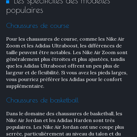
Les spécificités des modèles
populaires
Chaussures de course
Pour les chaussures de course, comme les Nike Air
Zoom et les Adidas Ultraboost, les différences de
taille peuvent être notables. Les Nike Air Zoom sont
généralement plus étroites et plus ajustées, tandis
que les Adidas Ultraboost offrent un peu plus de
largeur et de flexibilité. Si vous avez les pieds larges,
vous pourriez préférer les Adidas pour le confort
supplémentaire.
Chaussures de basketball
Dans le domaine des chaussures de basketball, les
Nike Air Jordan et les Adidas Harden sont très
populaires. Les Nike Air Jordan ont une coupe plus
serrée, particulièrement au niveau du talon et du