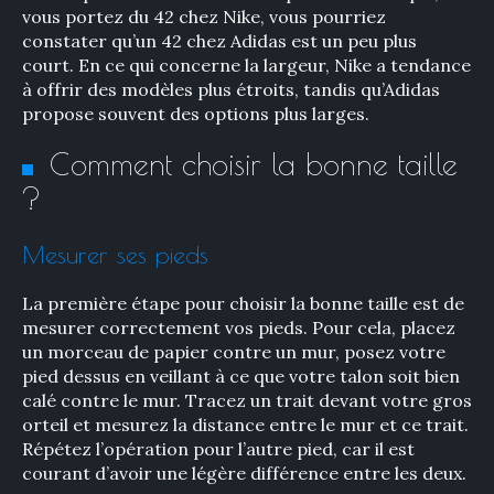
vous portez du 42 chez Nike, vous pourriez
constater qu’un 42 chez Adidas est un peu plus
court. En ce qui concerne la largeur, Nike a tendance
à offrir des modèles plus étroits, tandis qu’Adidas
propose souvent des options plus larges.
Comment choisir la bonne taille
?
Mesurer ses pieds
La première étape pour choisir la bonne taille est de
mesurer correctement vos pieds. Pour cela, placez
un morceau de papier contre un mur, posez votre
pied dessus en veillant à ce que votre talon soit bien
calé contre le mur. Tracez un trait devant votre gros
orteil et mesurez la distance entre le mur et ce trait.
Répétez l’opération pour l’autre pied, car il est
courant d’avoir une légère différence entre les deux.