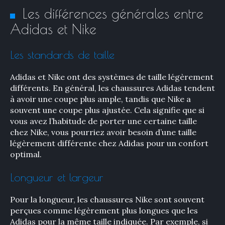
Les différences générales entre
Adidas et Nike
Les standards de taille
Adidas et Nike ont des systèmes de taille légèrement
différents. En général, les chaussures Adidas tendent
à avoir une coupe plus ample, tandis que Nike a
souvent une coupe plus ajustée. Cela signifie que si
vous avez l’habitude de porter une certaine taille
chez Nike, vous pourriez avoir besoin d’une taille
légèrement différente chez Adidas pour un confort
optimal.
Longueur et largeur
Pour la longueur, les chaussures Nike sont souvent
perçues comme légèrement plus longues que les
Adidas pour la même taille indiquée. Par exemple, si