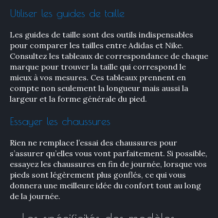
Utiliser les guides de taille
Les guides de taille sont des outils indispensables
pour comparer les tailles entre Adidas et Nike.
Consultez les tableaux de correspondance de chaque
marque pour trouver la taille qui correspond le
mieux à vos mesures. Ces tableaux prennent en
compte non seulement la longueur mais aussi la
largeur et la forme générale du pied.
Essayer les chaussures
×
Rien ne remplace l’essai des chaussures pour
s’assurer qu’elles vous vont parfaitement. Si possible,
essayez les chaussures en fin de journée, lorsque vos
pieds sont légèrement plus gonflés, ce qui vous
Rechercher
donnera une meilleure idée du confort tout au long
:
de la journée.