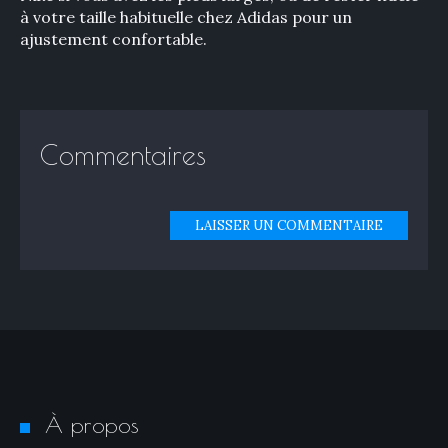
à votre taille habituelle chez Adidas pour un
ajustement confortable.
Commentaires
LAISSER UN COMMENTAIRE
À propos