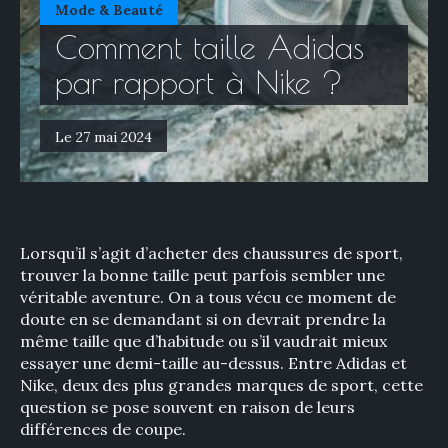
Mode & Beauté
Comment taille Adidas
par rapport à Nike ?
Le 27 mai 2024
Lorsqu’il s’agit d’acheter des chaussures de sport,
trouver la bonne taille peut parfois sembler une
véritable aventure. On a tous vécu ce moment de
doute en se demandant si on devrait prendre la
même taille que d’habitude ou s’il vaudrait mieux
essayer une demi-taille au-dessus. Entre Adidas et
Nike, deux des plus grandes marques de sport, cette
question se pose souvent en raison de leurs
différences de coupe.