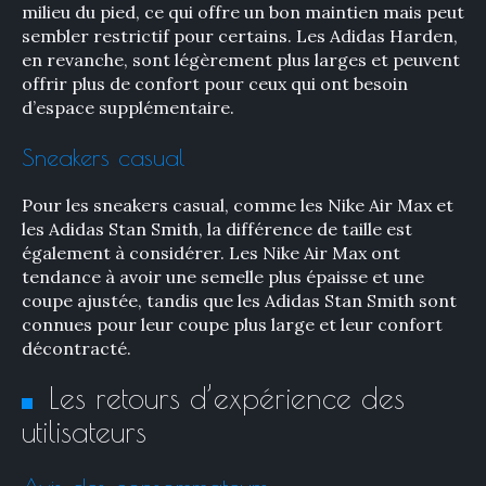
milieu du pied, ce qui offre un bon maintien mais peut
sembler restrictif pour certains. Les Adidas Harden,
en revanche, sont légèrement plus larges et peuvent
offrir plus de confort pour ceux qui ont besoin
d’espace supplémentaire.
Sneakers casual
Pour les sneakers casual, comme les Nike Air Max et
les Adidas Stan Smith, la différence de taille est
également à considérer. Les Nike Air Max ont
tendance à avoir une semelle plus épaisse et une
coupe ajustée, tandis que les Adidas Stan Smith sont
connues pour leur coupe plus large et leur confort
décontracté.
Les retours d’expérience des
utilisateurs