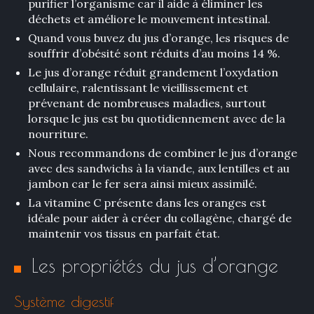
purifier l’organisme car il aide à éliminer les
déchets et améliore le mouvement intestinal.
Quand vous buvez du jus d’orange, les risques de
souffrir d’obésité sont réduits d’au moins 14 %.
Le jus d’orange réduit grandement l’oxydation
cellulaire, ralentissant le vieillissement et
prévenant de nombreuses maladies, surtout
lorsque le jus est bu quotidiennement avec de la
nourriture.
Nous recommandons de combiner le jus d’orange
avec des sandwichs à la viande, aux lentilles et au
jambon car le fer sera ainsi mieux assimilé.
La vitamine C présente dans les oranges est
idéale pour aider à créer du collagène, chargé de
maintenir vos tissus en parfait état.
×
Les propriétés du jus d’orange
Système digestif