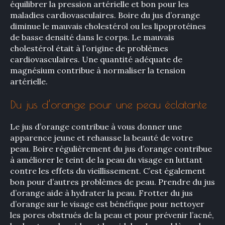
équilibrer la pression artérielle et bon pour les
maladies cardiovasculaires. Boire du jus d’orange
diminue le mauvais cholestérol ou les lipoprotéines
de basse densité dans le corps. Le mauvais
cholestérol était à l’origine de problèmes
cardiovasculaires. Une quantité adéquate de
magnésium contribue à normaliser la tension
artérielle.
Du jus d’orange pour une peau éclatante
Le jus d’orange contribue à vous donner une
apparence jeune et rehausse la beauté de votre
peau. Boire régulièrement du jus d’orange contribue
à améliorer le teint de la peau du visage en luttant
contre les effets du vieillissement. C’est également
bon pour d’autres problèmes de peau. Prendre du jus
d’orange aide à hydrater la peau. Frotter du jus
d’orange sur le visage est bénéfique pour nettoyer
les pores obstrués de la peau et pour prévenir l’acné,