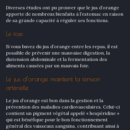
Rechercher
Diverses études ont pu prouver que le jus d’orange
:
apporte de nombreux bienfaits à l’estomac en raison
de sa grande capacité à réguler ses fonctions.
Le foie
Si vous buvez du jus d’orange entre les repas, il est
possible de prévenir une mauvaise digestion, la
distension abdominale et la fermentation des
aliments causées par un mauvais foie.
Le jus d’orange maintient la tension
artérielle
Le jus d’orange est bon dans la gestion et la
prévention des maladies cardiovasculaires. Celui-ci
contient un pigment végétal appelé « hespéridine »
qui est bénéfique pour le bon fonctionnement
général des vaisseaux sanguins, contribuant ainsi à