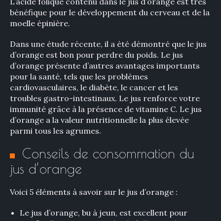
L’acide folique contenu dans le jus d’orange est très
bénéfique pour le développement du cerveau et de la
moelle épinière.
Dans une étude récente, il a été démontré que le jus
d’orange est bon pour perdre du poids. Le jus
d’orange présente d’autres avantages importants
pour la santé, tels que les problèmes
cardiovasculaires, le diabète, le cancer et les
troubles gastro-intestinaux. Le jus renforce votre
immunité grâce à la présence de vitamine C. Le jus
d’orange a la valeur nutritionnelle la plus élevée
parmi tous les agrumes.
Conseils de consommation du
jus d’orange
Voici 5 éléments à savoir sur le jus d’orange :
Le jus d’orange, bu à jeun, est excellent pour