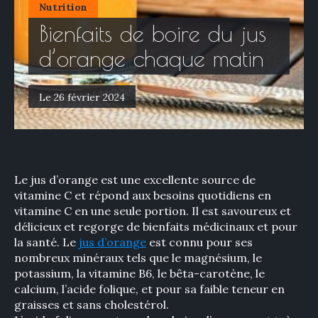
Nutrition
Bienfaits de boire du jus
d’orange chaque matin
Le 26 février 2024
Le jus d’orange est une excellente source de
vitamine C et répond aux besoins quotidiens en
vitamine C en une seule portion. Il est savoureux et
délicieux et regorge de bienfaits médicinaux et pour
la santé. Le
jus d’orange
est connu pour ses
nombreux minéraux tels que le magnésium, le
potassium, la vitamine B6, le bêta-carotène, le
calcium, l’acide folique, et pour sa faible teneur en
graisses et sans cholestérol.