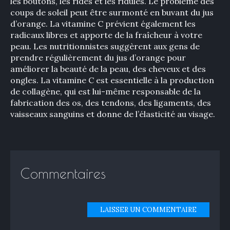
les boutons, les rides et les ridules. Le problème des
coups de soleil peut être surmonté en buvant du jus
d’orange. La vitamine C prévient également les
radicaux libres et apporte de la fraîcheur à votre
peau. Les nutritionnistes suggèrent aux gens de
prendre régulièrement du jus d’orange pour
améliorer la beauté de la peau, des cheveux et des
ongles. La vitamine C est essentielle à la production
de collagène, qui est lui-même responsable de la
fabrication des os, des tendons, des ligaments, des
vaisseaux sanguins et donne de l’élasticité au visage.
Commentaires
LAISSER UN COMMENTAIRE