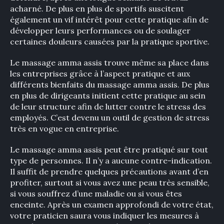
acharné. De plus en plus de sportifs suscitent
également un vif intérêt pour cette pratique afin de
développer leurs performances ou de soulager
certaines douleurs causées par la pratique sportive.
Le massage amma assis trouve même sa place dans
les entreprises grâce à l’aspect pratique et aux
différents bienfaits du massage amma assis. De plus
en plus de dirigeants initient cette pratique au sein
de leur structure afin de lutter contre le stress des
employés. C’est devenu un outil de gestion de stress
très en vogue en entreprise.
Le massage amma assis peut être pratiqué sur tout
type de personnes. Il n’y a aucune contre-indication.
Il suffit de prendre quelques précautions avant d’en
profiter, surtout si vous avez une peau très sensible,
si vous souffrez d’une maladie ou si vous êtes
enceinte. Après un examen approfondi de votre état,
votre praticien saura vous indiquer les mesures à