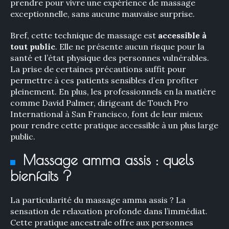
prendre pour vivre une expérience de massage
exceptionnelle, sans aucune mauvaise surprise.
Bref, cette technique de massage est
accessible à
tout public
. Elle ne présente aucun risque pour la
santé et l’état physique des personnes vulnérables.
La prise de certaines précautions suffit pour
permettre à ces patients sensibles d’en profiter
pleinement. En plus, les professionnels en la matière
comme David Palmer, dirigeant de Touch Pro
International à San Francisco, font de leur mieux
pour rendre cette pratique accessible à un plus large
public.
Massage amma assis : quels
bienfaits ?
La particularité du massage amma assis ? La
sensation de relaxation profonde dans l’immédiat.
Cette pratique ancestrale offre aux personnes