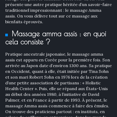
présente une autre pratique héritée d’un savoir-faire
traditionnel impressionnant : le massage Amma
assis. On vous délivre tout sur ce massage aux
bienfaits éprouvés.
Massage amma assis : en quoi
cela consiste ?
Pratique ancestrale japonaise, le massage amma
assis est apparu en Corée pour la première fois. Son
arrivée au Japon date d’environ 1300 ans. Sa pratique
en Occident, quant à elle, était initiée par Tina Sohn
et son mari Robert Sohn en 1976 lors de la création
d’une petite association de partisans : « Holistic
Health Center ». Puis, elle se répand aux États-Unis
au début des années 1980, à l’initiative de David
Palmer, et en France à partir de 1993. À présent, le
massage Amma assis commence à faire des émules.
On trouve des praticiens partout : en instituts, en