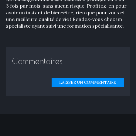
3 fois par mois, sans aucun risque. Profitez-en pour
avoir un instant de bien-être, rien que pour vous et
une meilleure qualité de vie ! Rendez-vous chez un
spécialiste ayant suivi une formation spécialisante.
Commentaires
LAISSER UN COMMENTAIRE