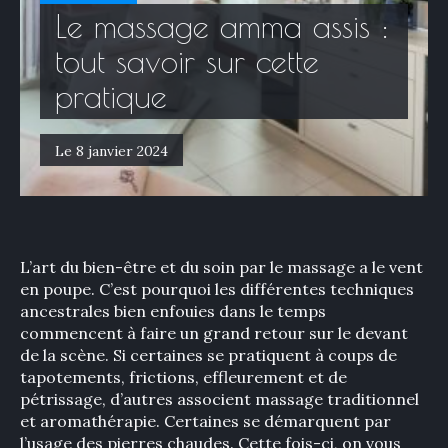
Le massage amma assis :
tout savoir sur cette
pratique
Le 8 janvier 2024
L’art du bien-être et du soin par le massage a le vent
en poupe. C’est pourquoi les différentes techniques
ancestrales bien enfouies dans le temps
commencent à faire un grand retour sur le devant
de la scène. Si certaines se pratiquent à coups de
tapotements, frictions, effleurement et de
pétrissage, d’autres associent massage traditionnel
et aromathérapie. Certaines se démarquent par
l’usage des pierres chaudes. Cette fois-ci, on vous