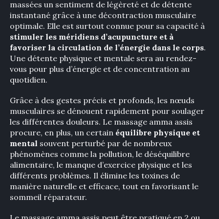
massées un sentiment de légèreté et de détente
instantané grâce à une décontraction musculaire
optimale. Elle est surtout connue pour sa capacité à
stimuler les méridiens d’acupuncture et à
favoriser la circulation de l’énergie dans le corps
.
Une détente physique et mentale sera au rendez-
vous pour plus d’énergie et de concentration au
quotidien.
Grâce à des gestes précis et profonds, les nœuds
musculaires se dénouent rapidement pour soulager
les différentes douleurs. Le massage amma assis
procure, en plus, un certain
équilibre physique et
mental
souvent perturbé par de nombreux
phénomènes comme la pollution, le déséquilibre
alimentaire, le manque d’exercice physique et les
différents problèmes. Il élimine les toxines de
manière naturelle et efficace, tout en favorisant le
sommeil réparateur.
Le massage amma assis peut être pratiqué en 2 ou