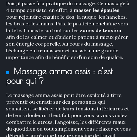
Puis, il passe à la pratique du massage. Ce massage à
4 temps consiste, en effet, à
masser les épaules
pour rejoindre ensuite le dos, la nuque, les hanches,
les bras et les mains. Puis, le praticien enchaîne vers
la tête. Il insiste surtout sur les
zones de tension
afin de les calmer et d’aider le patient à mieux gérer
son énergie corporelle. Au cours du massage,
l’échange entre masseur et massé a une grande
importance afin de bénéficier d’un soin de qualité.
Massage amma assis : c’est
pour qui ?
×
Le massage amma assis peut être exploité à titre
préventif ou curatif sur des personnes qui
souhaitent se libérer de leurs tensions intérieures et
de leurs douleurs. Il est fait pour vous si vous voulez
combattre le stress, l’angoisse, les différents maux
Rechercher
du quotidien ou tout simplement vous relaxer et vous
:
détendre, après une longue semaine de travail