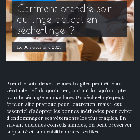
Comment prendre soin
du linge délicat en
sèche-linge ?
Le 30 novembre 2023
Prendre soin de ses tenues fragiles peut être un
véritable défi du quotidien, surtout lorsqu’on opte
pour le séchage en machine. Un sèche-linge peut
être un allié pratique pour l’entretien, mais il est
essentiel d’adopter les bonnes méthodes pour éviter
d’endommager ses vêtements les plus fragiles. En
suivant quelques conseils simples, on peut préserver
la qualité et la durabilité de ses textiles.