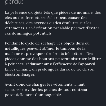
perdus
La présence d’objets tels que pièces de monnaie, des
clés ou des fermetures éclair peut causer des
déchirures, des accrocs ou des éraflures sur les
vêtements. La vérification préalable permet d’éviter
ces dommages potentiels.
Pendant le cycle de séchage, les objets durs ou
métalliques peuvent abîmer le tambour de la
machine et provoquer des bruits inhabituels. Des
pièces comme des boutons peuvent obstruer le filtre
à peluches, réduisant ainsi l’efficacité de l’appareil.
En les élimant, on prolonge la durée de vie de son
électroménager.
Avant donc de charger les vêtements, il faut
s’assurer de vider les poches de tout contenu
potentiellement dommageable.