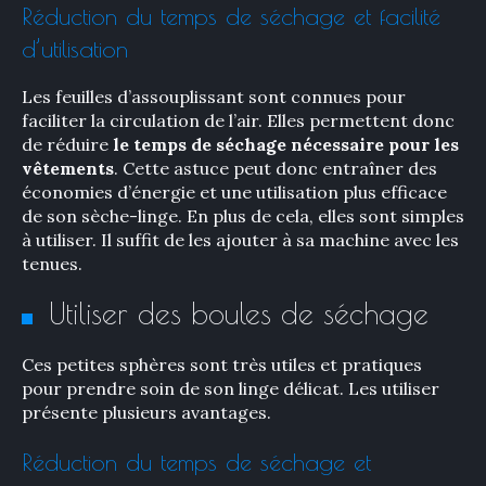
Réduction du temps de séchage et facilité
d’utilisation
Les feuilles d’assouplissant sont connues pour
faciliter la circulation de l’air. Elles permettent donc
de réduire
le temps de séchage nécessaire pour les
vêtements
. Cette astuce peut donc entraîner des
économies d’énergie et une utilisation plus efficace
de son sèche-linge. En plus de cela, elles sont simples
à utiliser. Il suffit de les ajouter à sa machine avec les
tenues.
Utiliser des boules de séchage
Ces petites sphères sont très utiles et pratiques
pour prendre soin de son linge délicat. Les utiliser
présente plusieurs avantages.
Réduction du temps de séchage et