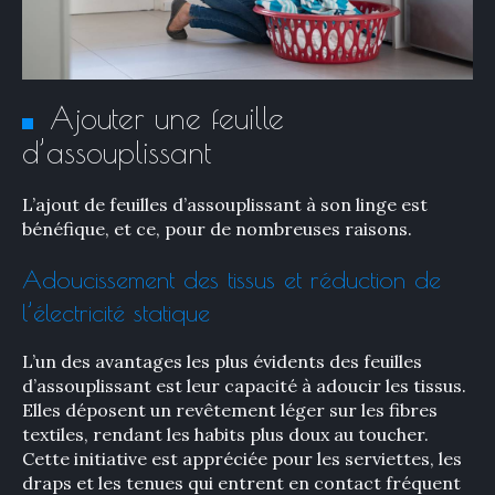
Ajouter une feuille
d’assouplissant
L’ajout de feuilles d’assouplissant à son linge est
bénéfique, et ce, pour de nombreuses raisons.
Adoucissement des tissus et réduction de
l’électricité statique
L’un des avantages les plus évidents des feuilles
d’assouplissant est leur capacité à adoucir les tissus.
Elles déposent un revêtement léger sur les fibres
textiles, rendant les habits plus doux au toucher.
Cette initiative est appréciée pour les serviettes, les
draps et les tenues qui entrent en contact fréquent