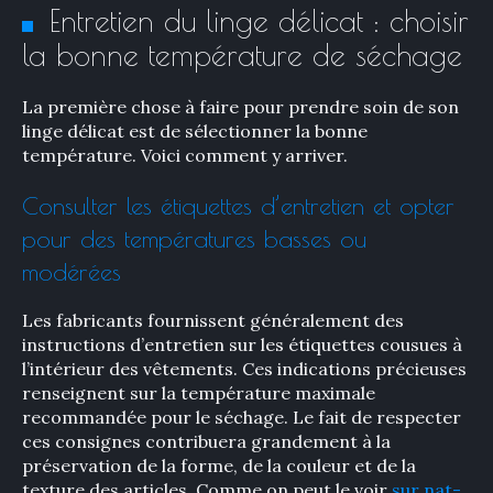
Entretien du linge délicat : choisir
la bonne température de séchage
La première chose à faire pour prendre soin de son
linge délicat est de sélectionner la bonne
température. Voici comment y arriver.
Consulter les étiquettes d’entretien et opter
pour des températures basses ou
modérées
Les fabricants fournissent généralement des
instructions d’entretien sur les étiquettes cousues à
l’intérieur des vêtements. Ces indications précieuses
renseignent sur la température maximale
recommandée pour le séchage. Le fait de respecter
ces consignes contribuera grandement à la
préservation de la forme, de la couleur et de la
texture des articles. Comme on peut le voir
sur nat-