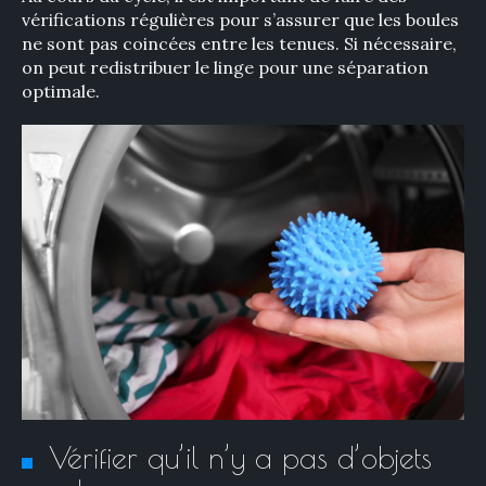
vérifications régulières pour s’assurer que les boules
ne sont pas coincées entre les tenues. Si nécessaire,
on peut redistribuer le linge pour une séparation
optimale.
Vérifier qu’il n’y a pas d’objets