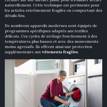
naturellement. Cette technique est pertinente pour
les articles extrêmement fragiles ou comportant des
détails fins.
De nombreux appareils modernes sont équipés de
programmes spécifiques adaptés aux textiles
délicats. Ces cycles de séchage fonctionnent à des
températures plus basses et avec des mouvements
moins agressifs. Ils offrent ainsi une protection
supplémentaire aux
vêtements fragiles
.