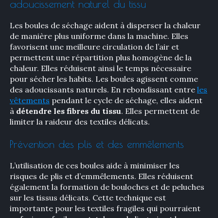
adoucissement naturel du tissu
Les boules de séchage aident à disperser la chaleur
de manière plus uniforme dans la machine. Elles
favorisent une meilleure circulation de l’air et
permettent une répartition plus homogène de la
chaleur. Elles réduisent ainsi le temps nécessaire
pour sécher les habits. Les boules agissent comme
des adoucissants naturels. En rebondissant entre
les
vêtements
pendant le cycle de séchage, elles aident
à
détendre les fibres du tissu
. Elles permettent de
limiter la raideur des textiles délicats.
Prévention des plis et des emmêlements
L’utilisation de ces boules aide à minimiser les
risques de plis et d’emmêlements. Elles réduisent
également la formation de bouloches et de peluches
sur les tissus délicats. Cette technique est
importante pour les textiles fragiles qui pourraient