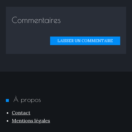
Commentaires
LAISSER UN COMMENTAIRE
À propos
Contact
Mentions légales