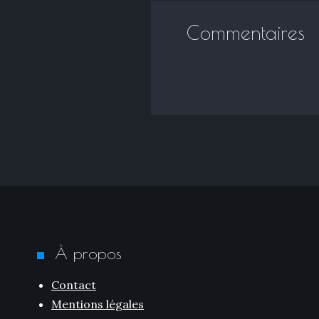
Commentaires
À propos
Contact
Mentions légales