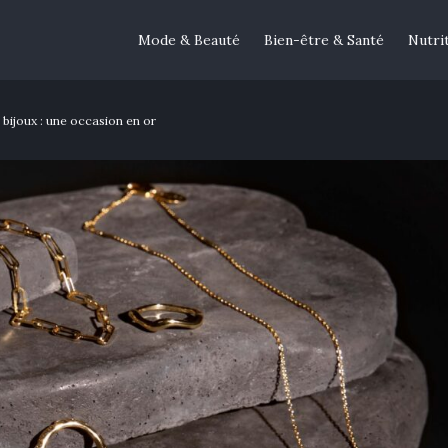
Mode & Beauté
Bien-être & Santé
Nutri
bijoux : une occasion en or