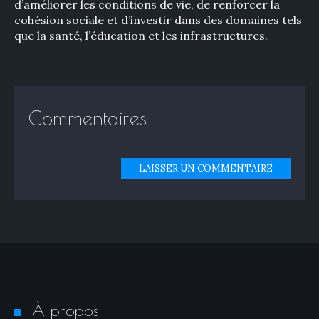
d’améliorer les conditions de vie, de renforcer la
cohésion sociale et d’investir dans des domaines tels
que la santé, l’éducation et les infrastructures.
Commentaires
LAISSER UN COMMENTAIRE
À propos