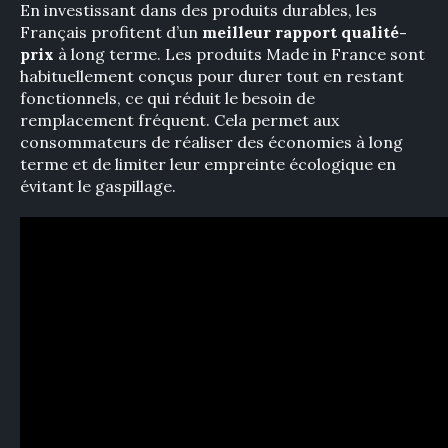
En investissant dans des produits durables, les
Français profitent d’un
meilleur rapport qualité-
Rechercher
prix
à long terme. Les produits Made in France sont
:
habituellement conçus pour durer tout en restant
fonctionnels, ce qui réduit le besoin de
remplacement fréquent. Cela permet aux
consommateurs de réaliser des économies à long
terme et de limiter leur empreinte écologique en
évitant le gaspillage.