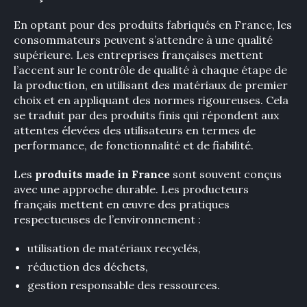
En optant pour des produits fabriqués en France, les
consommateurs peuvent s’attendre à une qualité
supérieure. Les entreprises françaises mettent
l’accent sur le contrôle de qualité à chaque étape de
la production, en utilisant des matériaux de premier
choix et en appliquant des normes rigoureuses. Cela
se traduit par des produits finis qui répondent aux
attentes élevées des utilisateurs en termes de
performance, de fonctionnalité et de fiabilité.
Les
produits made in France
sont souvent conçus
avec une approche durable. Les producteurs
français mettent en œuvre des pratiques
respectueuses de l’environnement :
utilisation de matériaux recyclés,
réduction des déchets,
×
gestion responsable des ressources.