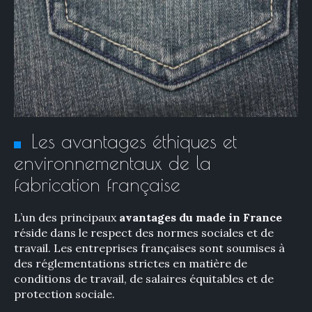
Les avantages éthiques et
environnementaux de la
fabrication française
L’un des principaux
avantages du made in France
réside dans le respect des normes sociales et de
travail. Les entreprises françaises sont soumises à
des réglementations strictes en matière de
conditions de travail, de salaires équitables et de
protection sociale.