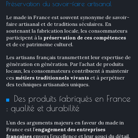
Préservation du savoir-faire artisanal
Le made in France est souvent synonyme de savoir-
faire artisanal et de traditions séculaires. En
soutenant la fabrication locale, les consommateurs
participent à la
préservation de ces compétences
et de ce patrimoine culturel.
Les artisans français transmettent leur expertise de
génération en génération. Par l’achat de produits
locaux, les consommateurs contribuent à maintenir
ces
métiers traditionnels vivants
et à perpétuer
des techniques artisanales uniques.
Des produits fabriqués en France
: qualité et durabilité
L’un des arguments majeurs en faveur du made in
France est l’
engagement des entreprises
françaises
envers l’excellence et leur souci du détail.