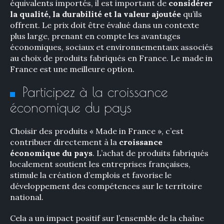
équivalents importés, il est important de
considérer
la qualité, la durabilité et la valeur ajoutée
qu’ils
offrent. Le prix doit être évalué dans un contexte
plus large, prenant en compte les avantages
économiques, sociaux et environnementaux associés
au choix de produits fabriqués en France. Le made in
France est une meilleure option.
Participez à la croissance
économique du pays
Choisir des produits « Made in France », c’est
contribuer directement à la
croissance
économique du pays
. L’achat de produits fabriqués
localement soutient les entreprises françaises,
stimule la création d’emplois et favorise le
développement des compétences sur le territoire
national.
Cela a un impact positif sur l’ensemble de la chaîne