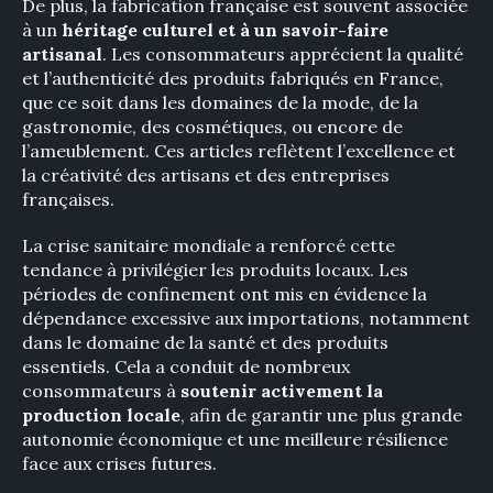
De plus, la fabrication française est souvent associée
à un
héritage culturel et à un savoir-faire
artisanal
. Les consommateurs apprécient la qualité
et l’authenticité des produits fabriqués en France,
que ce soit dans les domaines de la mode, de la
gastronomie, des cosmétiques, ou encore de
l’ameublement. Ces articles reflètent l’excellence et
la créativité des artisans et des entreprises
françaises.
La crise sanitaire mondiale a renforcé cette
tendance à privilégier les produits locaux. Les
périodes de confinement ont mis en évidence la
dépendance excessive aux importations, notamment
dans le domaine de la santé et des produits
essentiels. Cela a conduit de nombreux
consommateurs à
soutenir activement la
production locale
, afin de garantir une plus grande
autonomie économique et une meilleure résilience
face aux crises futures.