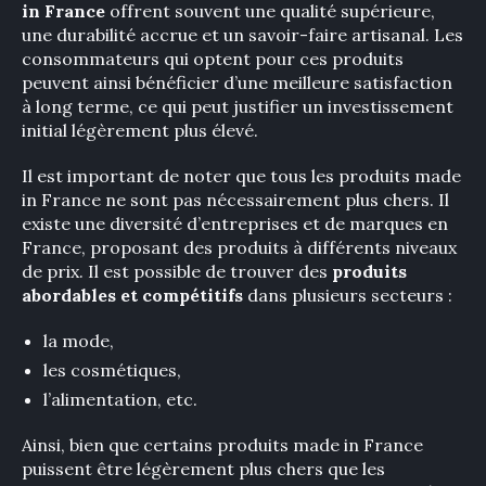
in France
offrent souvent une qualité supérieure,
une durabilité accrue et un savoir-faire artisanal. Les
consommateurs qui optent pour ces produits
peuvent ainsi bénéficier d’une meilleure satisfaction
à long terme, ce qui peut justifier un investissement
initial légèrement plus élevé.
Il est important de noter que tous les produits made
in France ne sont pas nécessairement plus chers. Il
existe une diversité d’entreprises et de marques en
France, proposant des produits à différents niveaux
de prix. Il est possible de trouver des
produits
abordables et compétitifs
dans plusieurs secteurs :
la mode,
les cosmétiques,
l’alimentation, etc.
Ainsi, bien que certains produits made in France
puissent être légèrement plus chers que les