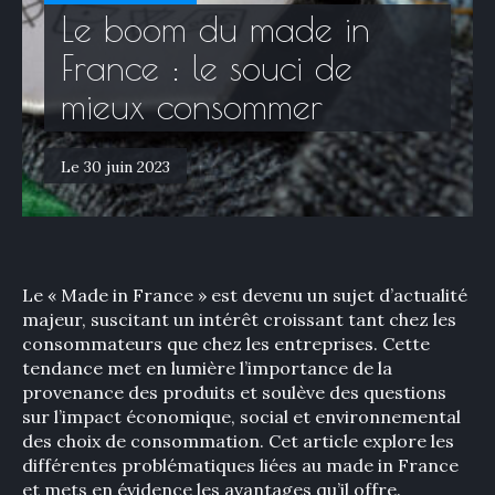
Le boom du made in
France : le souci de
mieux consommer
Le 30 juin 2023
Le « Made in France » est devenu un sujet d’actualité
majeur, suscitant un intérêt croissant tant chez les
consommateurs que chez les entreprises. Cette
tendance met en lumière l’importance de la
provenance des produits et soulève des questions
sur l’impact économique, social et environnemental
des choix de consommation. Cet article explore les
différentes problématiques liées au made in France
et mets en évidence les avantages qu’il offre.