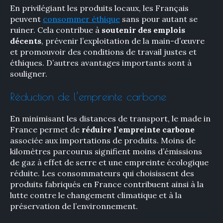
En privilégiant les produits locaux, les Français
peuvent
consommer éthique
sans pour autant se
ruiner. Cela contribue à
soutenir des emplois
décents
, prévenir l’exploitation de la main-d’œuvre
et promouvoir des conditions de travail justes et
éthiques. D’autres avantages importants sont à
souligner.
Réduction de l’empreinte carbone
En minimisant les distances de transport, le made in
France permet de
réduire l’empreinte carbone
associée aux importations de produits. Moins de
kilomètres parcourus signifient moins d’émissions
de gaz à effet de serre et une empreinte écologique
réduite. Les consommateurs qui choisissent des
produits fabriqués en France contribuent ainsi à la
lutte contre le changement climatique et à la
préservation de l’environnement.