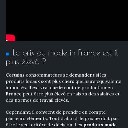
Le prix du made in France est-il
plus élevé ?
Certains consommateurs se demandent si les
produits locaux sont plus chers que leurs équivalents
importés. Il est vrai que le coût de production en
France peut être plus élevé en raison des salaires et
des normes de travail élevés.
Cependant, il convient de prendre en compte
plusieurs éléments. Tout d’abord, le prix ne doit pas
être le seul critère de décision. Les
produits made