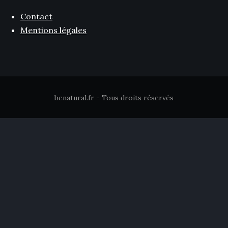
Contact
Mentions légales
benatural.fr - Tous droits réservés