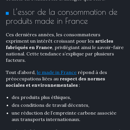
L’essor de la consommation de
produits made in France
Ces dernières années, les consommateurs
expriment un intérêt croissant pour les
articles
fabriqués en France
, privilégiant ainsi le savoir-faire
national. Cette tendance s’explique par plusieurs
facteurs.
Tout d’abord,
le made in France
répond à des
préoccupations liées au
respect des normes
sociales et environnementales
:
des produits plus éthiques,
des conditions de travail décentes,
une réduction de l’empreinte carbone associée
aux transports internationaux.