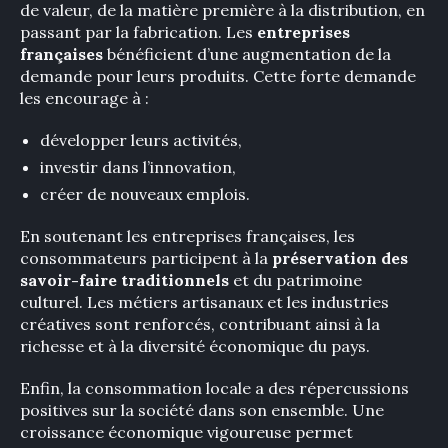
de valeur, de la matière première à la distribution, en
passant par la fabrication. Les
entreprises
françaises
bénéficient d’une augmentation de la
demande pour leurs produits. Cette forte demande
les encourage à :
développer leurs activités,
investir dans l’innovation,
créer de nouveaux emplois.
En soutenant les entreprises françaises, les
consommateurs participent à la
préservation des
savoir-faire traditionnels
et du patrimoine
culturel. Les métiers artisanaux et les industries
créatives sont renforcés, contribuant ainsi à la
richesse et à la diversité économique du pays.
Enfin, la consommation locale a des répercussions
positives sur la société dans son ensemble. Une
croissance économique vigoureuse permet