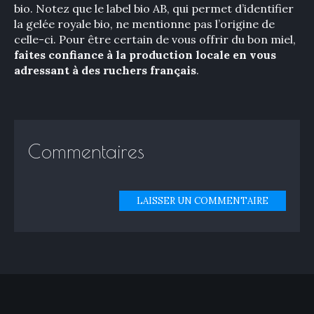
bio. Notez que le label bio AB, qui permet d’identifier
la gelée royale bio, ne mentionne pas l’origine de
celle-ci. Pour être certain de vous offrir du bon miel,
faites confiance à la production locale en vous
adressant à des ruchers français
.
Commentaires
LAISSER UN COMMENTAIRE