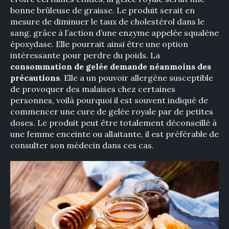
bonne brûleuse de graisse. Le produit serait en
mesure de diminuer le taux de cholestérol dans le
sang, grâce à l’action d’une enzyme appelée squalène
époxydase. Elle pourrait ainsi être une option
intéressante pour perdre du poids. La
consommation de gelée demande néanmoins des
précautions
. Elle a un pouvoir allergène susceptible
de provoquer des malaises chez certaines
personnes, voilà pourquoi il est souvent indiqué de
commencer une cure de gelée royale par de petites
doses. Le produit peut être totalement déconseillé à
une femme enceinte ou allaitante, il est préférable de
consulter son médecin dans ces cas.
×
Rechercher
: