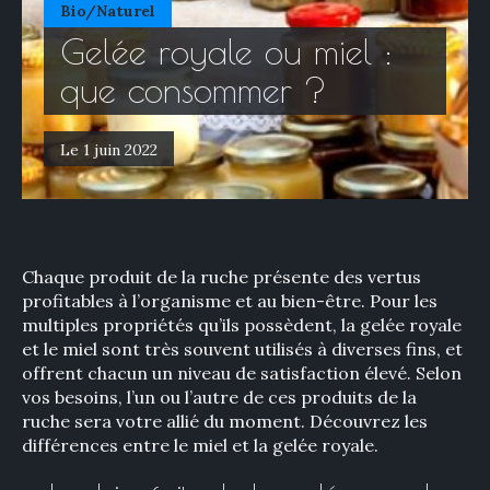
Bio/Naturel
Gelée royale ou miel :
que consommer ?
Le 1 juin 2022
Chaque produit de la ruche présente des vertus
profitables à l’organisme et au bien-être. Pour les
multiples propriétés qu’ils possèdent, la gelée royale
et le miel sont très souvent utilisés à diverses fins, et
offrent chacun un niveau de satisfaction élevé. Selon
vos besoins, l’un ou l’autre de ces produits de la
ruche sera votre allié du moment. Découvrez les
différences entre le miel et la gelée royale.