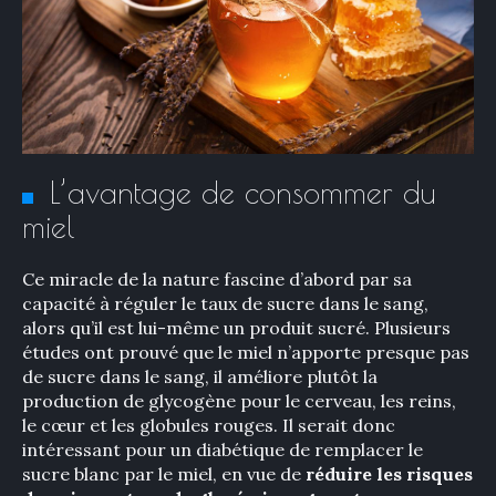
L’avantage de consommer du
miel
Ce miracle de la nature fascine d’abord par sa
capacité à réguler le taux de sucre dans le sang,
alors qu’il est lui-même un produit sucré. Plusieurs
études ont prouvé que le miel n’apporte presque pas
de sucre dans le sang, il améliore plutôt la
production de glycogène pour le cerveau, les reins,
le cœur et les globules rouges. Il serait donc
intéressant pour un diabétique de remplacer le
sucre blanc par le miel, en vue de
réduire les risques