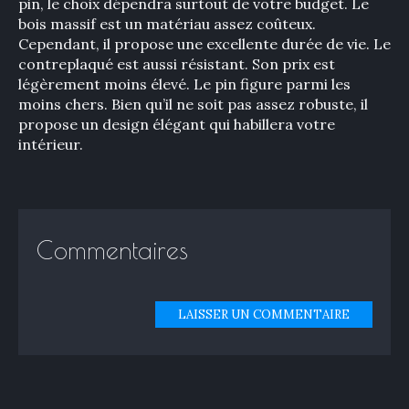
pin, le choix dépendra surtout de votre budget. Le
bois massif est un matériau assez coûteux.
Cependant, il propose une excellente durée de vie. Le
contreplaqué est aussi résistant. Son prix est
légèrement moins élevé. Le pin figure parmi les
moins chers. Bien qu’il ne soit pas assez robuste, il
propose un design élégant qui habillera votre
intérieur.
Commentaires
LAISSER UN COMMENTAIRE