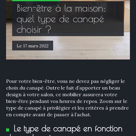
Bien-être à la maison:
quel type de canapé
choisir ?
Le 17 mars 2022
Pour votre bien-être, vous ne devez pas négliger le
choix du canapé. Outre le fait d’apporter un beau
design à votre salon, ce mobilier assurera votre
bien-être pendant vos heures de repos. Zoom sur le
type de canapé à privilégier et les critères à prendre
en compte avant de passer à l’achat.
Le type de canapé en fonction