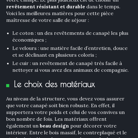
revêtement résistant et durable
dans le temps.
Voici les meilleures matières pour cette pièce
maîtresse de votre salle de séjour :
Le coton : un des revêtements de canapé les plus
économiques ;
Le velours : une matière facile d’entretien, douce
et se déclinant en plusieurs coloris ;
Le cuir : un revêtement de canapé très facile à
nettoyer si vous avez des animaux de compagnie.
Le choix des matériaux
Au niveau de la structure, vous devez vous assurer
que votre canapé soit bien robuste. En effet, il
supportera votre poids et celui de vos convives un
bon nombre de fois. Les matériaux offrent
également un
beau design
pour décorer votre
intérieur. Entre le bois massif, le contreplaqué et le