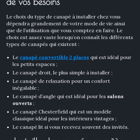
de vos besoins
Le choix du type de canapé à installer chez vous
dépendra grandement de votre mode de vie ainsi
que de l’utilisation que vous comptez en faire. Le
choix est assez vaste lorsqu’on connaît les différents
types de canapés qui existent :
Le
canapé convertible 2 places
qui est idéal pour
les petits espaces ;
Le canapé droit, le plus simple à installer ;
Le canapé de relaxation pour un confort
inégalable ;
Le canapé d’angle qui est idéal pour les
salons
ouverts
;
Le canapé Chesterfield qui est un modèle
classique idéal pour les intérieurs vintages ;
Le canapé lit si vous recevez souvent des invités.