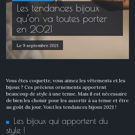
Les tendances bijoux
qu’on va toutes porter
en 2021
Le 9 septembre 2021
Vous êtes coquette, vous aimez les vêtements et les
bijoux ? Ces précieux ornements apportent
beaucoup de style à une tenue. Mais il est nécessaire
de bien les choisir pour les assortir à sa tenue et être
au goût du jour. Voici les tendances bijoux 2021 !
Les bijoux qui apportent du
style !