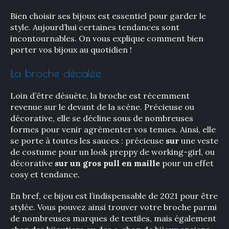
Bien choisir ses bijoux est essentiel pour garder le
style. Aujourd’hui certaines tendances sont
incontournables. On vous explique comment bien
porter vos bijoux au quotidien !
La broche décalée
Loin d’être désuète, la broche est récemment
revenue sur le devant de la scène. Précieuse ou
décorative, elle se décline sous de nombreuses
formes pour venir agrémenter vos tenues. Ainsi, elle
se porte à toutes les sauces : précieuse
sur
une veste
de costume pour un look preppy de working-girl, ou
décorative
sur un gros pull en maille
pour un effet
cosy et tendance.
En bref, ce bijou est l’indispensable de 2021 pour être
stylée. Vous pouvez ainsi trouver votre broche parmi
de nombreuses marques de textiles, mais également