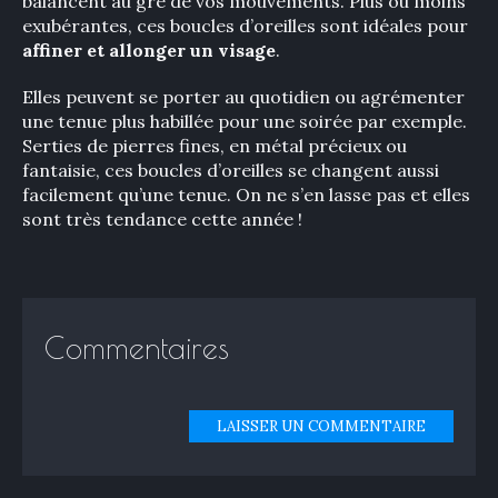
balancent au gré de vos mouvements. Plus ou moins
exubérantes, ces boucles d’oreilles sont idéales pour
affiner et allonger un visage
.
Elles peuvent se porter au quotidien ou agrémenter
une tenue plus habillée pour une soirée par exemple.
Serties de pierres fines, en métal précieux ou
fantaisie, ces boucles d’oreilles se changent aussi
facilement qu’une tenue. On ne s’en lasse pas et elles
sont très tendance cette année !
Commentaires
LAISSER UN COMMENTAIRE