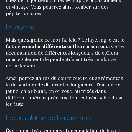
chez des bijoutiers ou des e-shop de bijoux anciens
et vintage. Vous pourrez ainsi tomber sur des
pépites uniques !
Le layering
Mais que signifie ce mot farfelu ? Le layering, c’est le
fait de
cumuler différents colliers à son cou
. Cette
accumulation de différentes longueurs de colliers
mais également de pendentifs est très tendance
actuellement.
Ainsi, portez un ras du cou précieux, et agrémentez
le de sautoirs de différentes longueurs. Tous en or
jaune, en or blanc, en or rose, ou mixés dans
différents métaux précieux, tout est réalisable dans
les faits.
×
L’accumulation de bagues fines
Également très tendance, l’accumulation de bagues