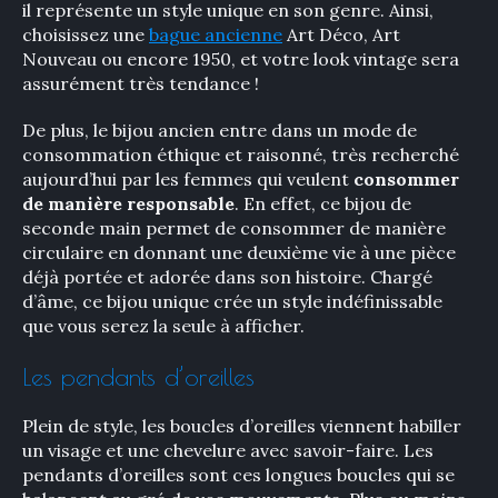
il représente un style unique en son genre. Ainsi,
choisissez une
bague ancienne
Art Déco, Art
Nouveau ou encore 1950, et votre look vintage sera
assurément très tendance !
De plus, le bijou ancien entre dans un mode de
consommation éthique et raisonné, très recherché
aujourd’hui par les femmes qui veulent
consommer
de manière responsable
. En effet, ce bijou de
seconde main permet de consommer de manière
circulaire en donnant une deuxième vie à une pièce
déjà portée et adorée dans son histoire. Chargé
d’âme, ce bijou unique crée un style indéfinissable
que vous serez la seule à afficher.
Les pendants d’oreilles
Plein de style, les boucles d’oreilles viennent habiller
un visage et une chevelure avec savoir-faire. Les
pendants d’oreilles sont ces longues boucles qui se